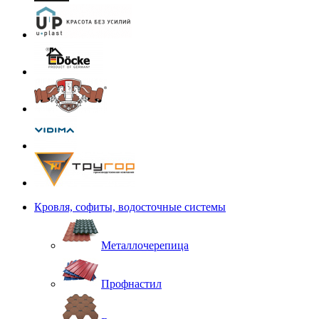
Кровля, софиты, водосточные системы
Металлочерепица
Профнастил