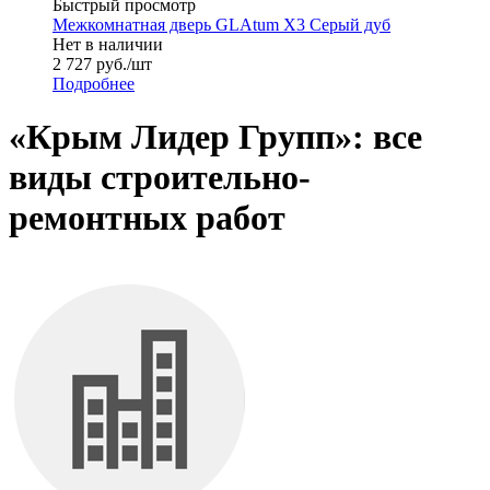
Быстрый просмотр
Межкомнатная дверь GLAtum X3 Серый дуб
Нет в наличии
2 727
руб.
/шт
Подробнее
«Крым Лидер Групп»: все
виды строительно-
ремонтных работ