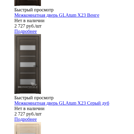
Быстрый просмотр
Межкомнатная дверь GLAtum X23 Венге
Нет в наличии
2 727
руб.
/шт
Подробнее
Быстрый просмотр
Межкомнатная дверь GLAtum X23 Серый дуб
Нет в наличии
2 727
руб.
/шт
Подробнее