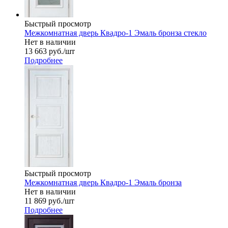
Быстрый просмотр
Межкомнатная дверь Квадро-1 Эмаль бронза стекло
Нет в наличии
13 663
руб.
/шт
Подробнее
Быстрый просмотр
Межкомнатная дверь Квадро-1 Эмаль бронза
Нет в наличии
11 869
руб.
/шт
Подробнее