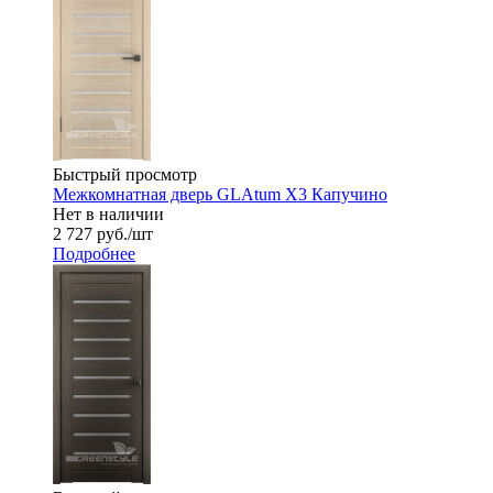
Быстрый просмотр
Межкомнатная дверь GLAtum X3 Капучино
Нет в наличии
2 727
руб.
/шт
Подробнее