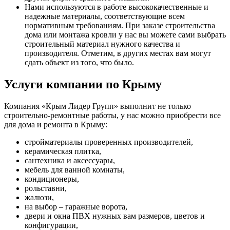
Нами используются в работе высококачественные и
надежные материалы, соответствующие всем
нормативным требованиям. При заказе строительства
дома или монтажа кровли у нас вы можете сами выбрать
строительный материал нужного качества и
производителя. Отметим, в других местах вам могут
сдать объект из того, что было.
Услуги компании по Крыму
Компания «Крым Лидер Групп» выполнит не только
строительно-ремонтные работы, у нас можно приобрести все
для дома и ремонта в Крыму:
стройматериалы проверенных производителей,
керамическая плитка,
сантехника и аксессуары,
мебель для ванной комнаты,
кондиционеры,
рольставни,
жалюзи,
на выбор – гаражные ворота,
двери и окна ПВХ нужных вам размеров, цветов и
конфигурации,