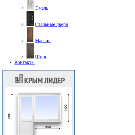
Эмаль
Стальные двери
Массив
Шпон
Контакты