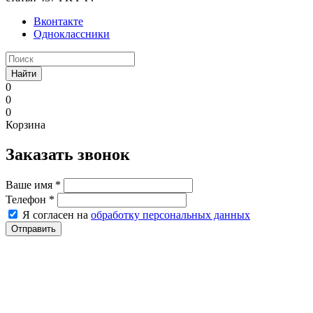
Вконтакте
Одноклассники
Найти
0
0
0
Корзина
Заказать звонок
Ваше имя
*
Телефон
*
Я согласен на
обработку персональных данных