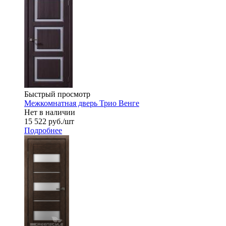
Быстрый просмотр
Межкомнатная дверь Трио Венге
Нет в наличии
15 522
руб.
/шт
Подробнее