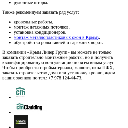
рулонные шторы.
Также рекомендуем заказать ряд услуг:
кровельные работы,
монтаж натяжных потолков,
установка кондиционеров,
монтаж металлопластиковых окон в Крыму
,
обустройство рольставней и гаражных ворот.
В компании «Крым Лидер Групп» вы можете не только
заказать строительно-монтажные работы, но и получить
квалифицированную консультацию по всем видам услуг.
Чтобы приобрести стройматериалы, жалюзи, окна ПФХ,
заказать строительство дома или установку кровли, ждем
ваших звонков по тел.: +7 978 124-44-73.