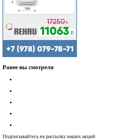
Ранее вы смотрели
Подписывайтесь на рассылку наших акций