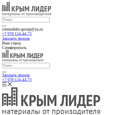
crimealider-group@ya.ru
+7 978 124-44-73
Заказать звонок
Ваш город
Симферополь
Заказать звонок
+7 978 124-44-73