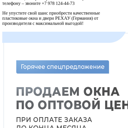
телефону – звоните +7 978 124-44-73
Не упустите свой шанс приобрести качественные
пластиковые окна и двери РЕХАУ (Германия) от
производителя с максимальной выгодой!