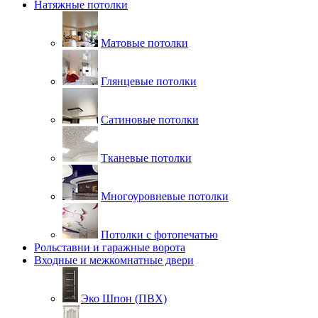
Натяжные потолки
Матовые потолки
Глянцевые потолки
Сатиновые потолки
Тканевые потолки
Многоуровневые потолки
Потолки с фотопечатью
Рольставни и гаражные ворота
Входные и межкомнатные двери
Эко Шпон (ПВХ)