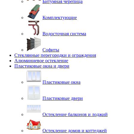
Битумная черепица
Комплектующие
Водосточная система
Софиты
Стеклянные перегородки и ограждения
Алюминиевое остекление
Пластиковые окна и двери
Пластиковые окна
Пластиковые двери
Остекление балконов и лоджий
Остекление домов и коттеджей