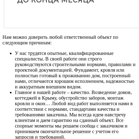
Нам можно доверить любой ответственный объект по
следующим причинам:
У нас трудятся опытные, квалифицированные
специалисты. В своей работе они строго
руководствуются строительными нормами, правилами и
проектной документацией. Фундамент, кровля или
полностью готовый к проживанию дом, построенный
нами, отличаются хорошим исполнением, надежностью
и аккуратным внешним видом.
Главное в нашей работе – качество. Возведение домов,
коттеджей в Крыму, обустройство заборов, монтаж
кровли и окон… Любой вид работ выполняется нами в
соответствии с нормами, стандартами качества и
требованиями заказчика. Мы всегда идем навстречу
клиентам и даем гарантию на сданный объект. Все
спорные моменты мы решаем сообща с заказчиком и
принимаем окончательное решение с учетом его
запросов и требований.