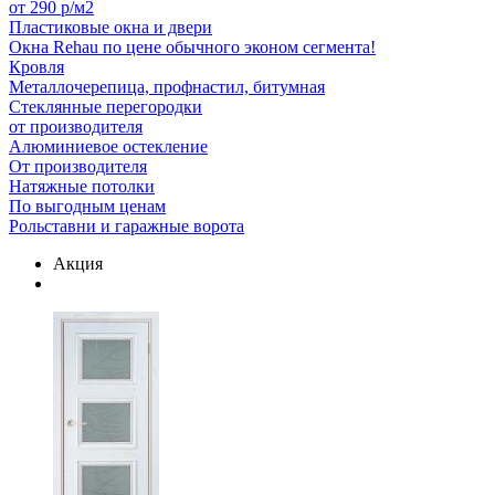
от 290 р/м2
Пластиковые окна и двери
Окна Rehau по цене обычного эконом сегмента!
Кровля
Металлочерепица, профнастил, битумная
Стеклянные перегородки
от производителя
Алюминиевое остекление
От производителя
Натяжные потолки
По выгодным ценам
Рольставни и гаражные ворота
Акция