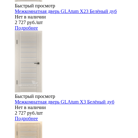
Быстрый просмотр
Межкомнатная дверь GLAtum X23 Белёный дуб
Нет в наличии
2 727
руб.
/шт
Подробнее
Быстрый просмотр
Межкомнатная дверь GLAtum X3 Белёный дуб
Нет в наличии
2 727
руб.
/шт
Подробнее