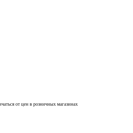
ичаться от цен в розничных магазинах