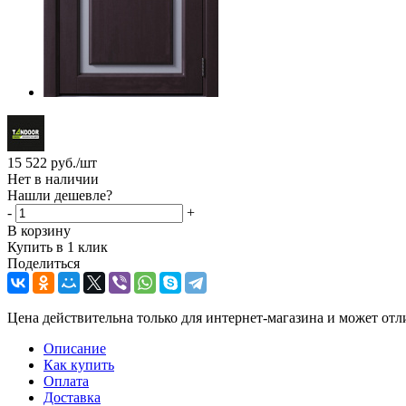
15 522
руб.
/шт
Нет в наличии
Нашли дешевле?
-
+
В корзину
Купить в 1 клик
Поделиться
Цена действительна только для интернет-магазина и может отл
Описание
Как купить
Оплата
Доставка