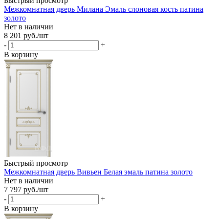
Быстрый просмотр
Межкомнатная дверь Милана Эмаль слоновая кость патина
золото
Нет в наличии
8 201
руб.
/шт
-
+
В корзину
Быстрый просмотр
Межкомнатная дверь Вивьен Белая эмаль патина золото
Нет в наличии
7 797
руб.
/шт
-
+
В корзину