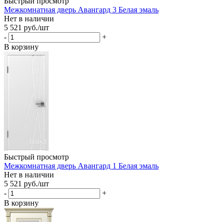
Быстрый просмотр
Межкомнатная дверь Авангард 3 Белая эмаль
Нет в наличии
5 521
руб.
/шт
-
+
В корзину
Быстрый просмотр
Межкомнатная дверь Авангард 1 Белая эмаль
Нет в наличии
5 521
руб.
/шт
-
+
В корзину