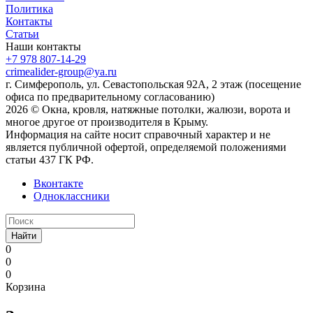
Политика
Контакты
Статьи
Наши контакты
+7 978 807-14-29
crimealider-group@ya.ru
г. Симферополь, ул. Севастопольская 92А, 2 этаж (посещение
офиса по предварительному согласованию)
2026 © Окна, кровля, натяжные потолки, жалюзи, ворота и
многое другое от производителя в Крыму.
Информация на сайте носит справочный характер и не
является публичной офертой, определяемой положениями
статьи 437 ГК РФ.
Вконтакте
Одноклассники
Найти
0
0
0
Корзина