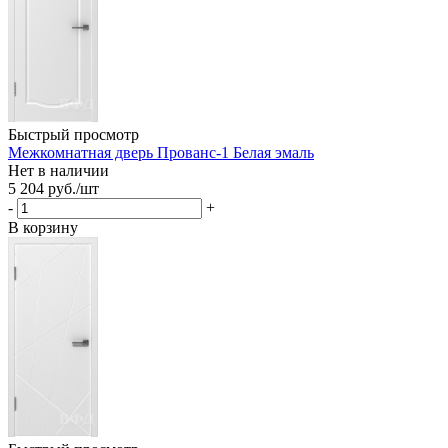
Быстрый просмотр
Межкомнатная дверь Прованс-1 Белая эмаль
Нет в наличии
5 204
руб.
/шт
-
+
В корзину