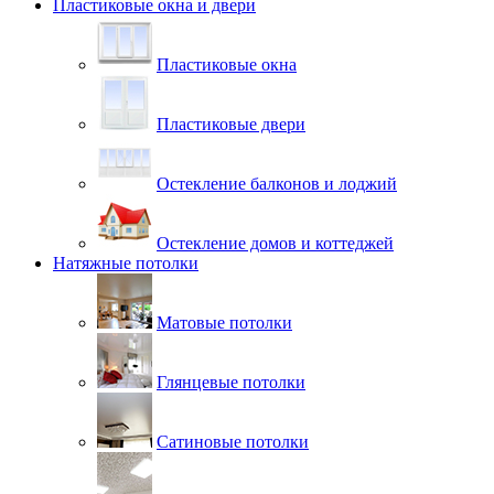
Пластиковые окна и двери
Пластиковые окна
Пластиковые двери
Остекление балконов и лоджий
Остекление домов и коттеджей
Натяжные потолки
Матовые потолки
Глянцевые потолки
Сатиновые потолки