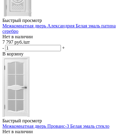
Быстрый просмотр
Межкомнатная дверь Александрия Белая эмаль патина
серебро
Нет в наличии
7 797
руб.
/шт
-
+
В корзину
Быстрый просмотр
Межкомнатная дверь Прованс-3 Белая эмаль стекло
Нет в наличии