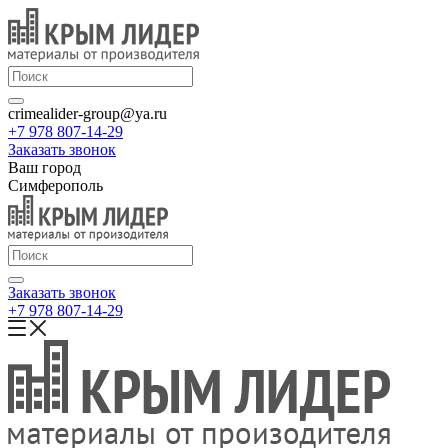
crimealider-group@ya.ru
+7 978 807-14-29
Заказать звонок
Ваш город
Симферополь
Заказать звонок
+7 978 807-14-29