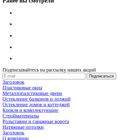
Ранее вы смотрели
Подписывайтесь на рассылку наших акций
Заголовок
Пластиковые окна
Металлопалстиковые двери
Остекление балконов и лоджий
Остекление домов и коттеджей
Кровля и комплектующие
Стройматериалы
Рольставни и гаражные ворота
Натяжные потолки
Заголовок
О компании