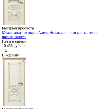
Быстрый просмотр
Межкомнатная дверь Адель Эмаль слоновая кость стекло
патина золото
Нет в наличии
10 456
руб.
/шт
-
+
В корзину