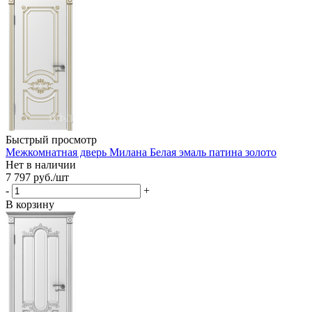
Быстрый просмотр
Межкомнатная дверь Милана Белая эмаль патина золото
Нет в наличии
7 797
руб.
/шт
-
+
В корзину