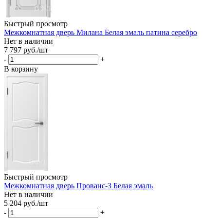
Быстрый просмотр
Межкомнатная дверь Милана Белая эмаль патина серебро
Нет в наличии
7 797
руб.
/шт
-
+
В корзину
Быстрый просмотр
Межкомнатная дверь Прованс-3 Белая эмаль
Нет в наличии
5 204
руб.
/шт
-
+