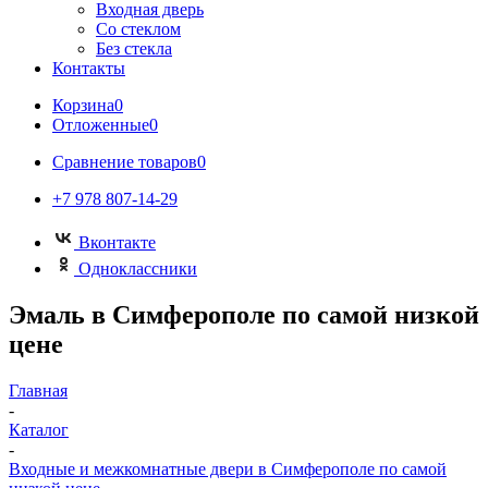
Входная дверь
Со стеклом
Без стекла
Контакты
Корзина
0
Отложенные
0
Сравнение товаров
0
+7 978 807-14-29
Вконтакте
Одноклассники
Эмаль в Симферополе по самой низкой
цене
Главная
-
Каталог
-
Входные и межкомнатные двери в Симферополе по самой