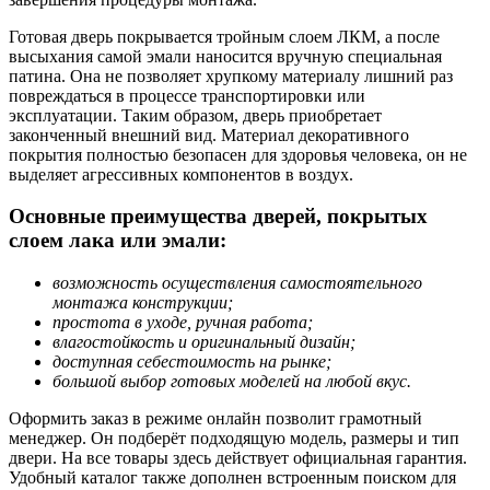
Готовая дверь покрывается тройным слоем ЛКМ, а после
высыхания самой эмали наносится вручную специальная
патина. Она не позволяет хрупкому материалу лишний раз
повреждаться в процессе транспортировки или
эксплуатации.
Таким образом, дверь приобретает
законченный внешний вид. Материал декоративного
покрытия полностью безопасен для здоровья человека, он не
выделяет агрессивных компонентов в воздух.
Основные преимущества дверей, покрытых
слоем лака или эмали:
возможность осуществления самостоятельного
монтажа конструкции;
простота в уходе, ручная работа;
влагостойкость и оригинальный дизайн;
доступная себестоимость на рынке;
большой выбор готовых моделей на любой вкус.
Оформить заказ в режиме онлайн позволит грамотный
менеджер. Он подберёт подходящую модель, размеры и тип
двери. На все товары здесь действует официальная гарантия.
Удобный каталог также дополнен встроенным поиском для