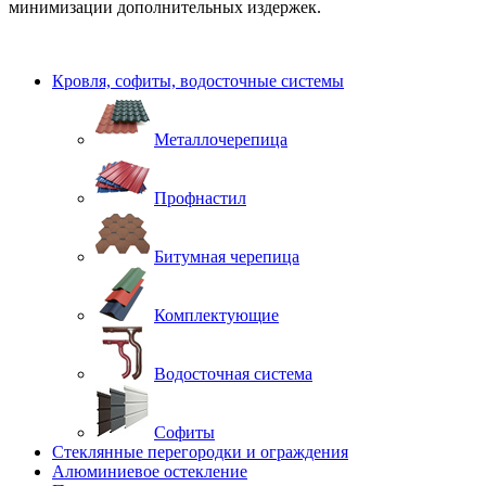
минимизации дополнительных издержек.
Кровля, софиты, водосточные системы
Металлочерепица
Профнастил
Битумная черепица
Комплектующие
Водосточная система
Софиты
Стеклянные перегородки и ограждения
Алюминиевое остекление