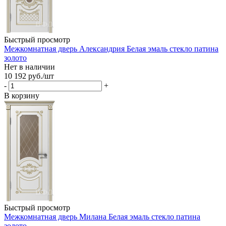
Быстрый просмотр
Межкомнатная дверь Александрия Белая эмаль стекло патина
золото
Нет в наличии
10 192
руб.
/шт
-
+
В корзину
Быстрый просмотр
Межкомнатная дверь Милана Белая эмаль стекло патина
золото