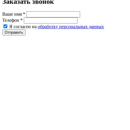
Заказать звонок
Ваше имя
*
Телефон
*
Я согласен на
обработку персональных данных