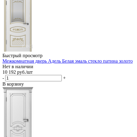
Быстрый просмотр
Межкомнатная дверь Адель Белая эмаль стекло патина золото
Нет в наличии
10 192
руб.
/шт
-
+
В корзину