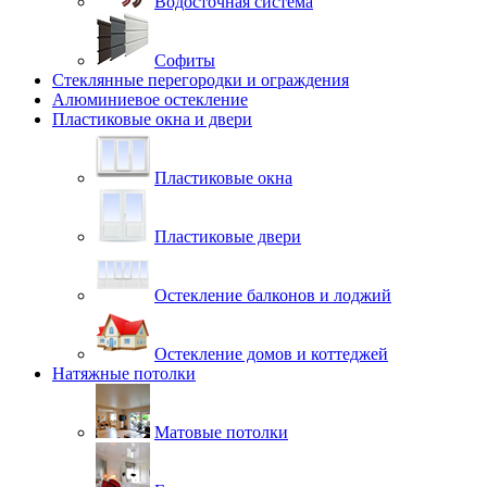
Водосточная система
Софиты
Стеклянные перегородки и ограждения
Алюминиевое остекление
Пластиковые окна и двери
Пластиковые окна
Пластиковые двери
Остекление балконов и лоджий
Остекление домов и коттеджей
Натяжные потолки
Матовые потолки