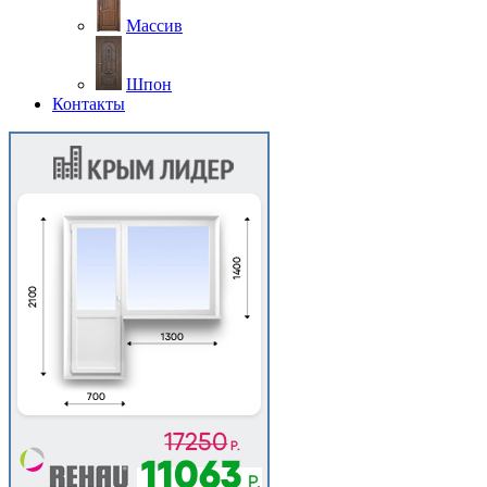
Массив
Шпон
Контакты