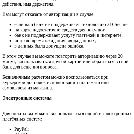
действия, имя держателя.
Вам могут отказать от авторизации в случае:
если ваш банк не поддерживает технологию 3D-Secure;
на карте недостаточно средств для покупки;
банк не поддерживает услугу платежей в интернете;
истекло время ожидания ввода данных;
в данных была допущена ошибка.
В этом случае вы можете повторить авторизацию через 20
минут, воспользоваться другой картой или обратиться в свой
банк для решения вопроса.
Безналичным расчётом можно воспользоваться при
курьерской доставке, использовании постамата или
самовывоза из магазина.
Электронные системы
Для оплаты вы можете воспользоваться одной из электронных
платёжных систем:
PayPal;