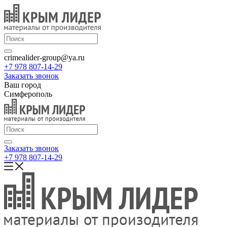
crimealider-group@ya.ru
+7 978 807-14-29
Заказать звонок
Ваш город
Симферополь
Заказать звонок
+7 978 807-14-29