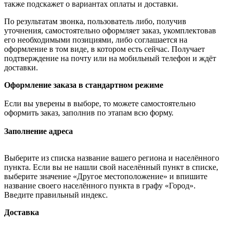
также подскажет о вариантах оплаты и доставки.
По результатам звонка, пользователь либо, получив
уточнения, самостоятельно оформляет заказ, укомплектовав
его необходимыми позициями, либо соглашается на
оформление в том виде, в котором есть сейчас. Получает
подтверждение на почту или на мобильный телефон и ждёт
доставки.
Оформление заказа в стандартном режиме
Если вы уверены в выборе, то можете самостоятельно
оформить заказ, заполнив по этапам всю форму.
Заполнение адреса
Выберите из списка название вашего региона и населённого
пункта. Если вы не нашли свой населённый пункт в списке,
выберите значение «Другое местоположение» и впишите
название своего населённого пункта в графу «Город».
Введите правильный индекс.
Доставка