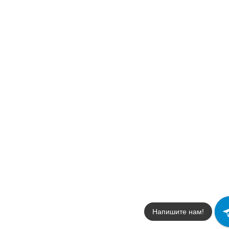
Напишите нам!