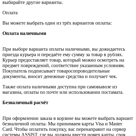
выбирайте другие варианты.
Оплата
Вы можете выбрать один из трёх вариантов оплаты:
Оплата наличными
При выборе варианта оплаты наличными, вы дожидаетесь
приезда курьера и передаёте ему сумму за товар в рублях.
Курьер предоставляет товар, который можно осмотреть на
предмет повреждений, соответствие указанным условиям.
Покупатель подписывает товаросопроводительные
документы, вносит денежные средства и получает чек.
Также оплата наличными доступна при самовывозе из
магазина, оплаты по почте или использовании постамата.
Безналичный расчёт
При оформлении заказа в корзине вы можете выбрать вариант
безналичной оплаты. Мы принимаем карты Visa и Master
Card. Чтобы оплатить покупку, вас перенаправит на сервер
системы ASSIST, где вы должны ввести номер карты, срок