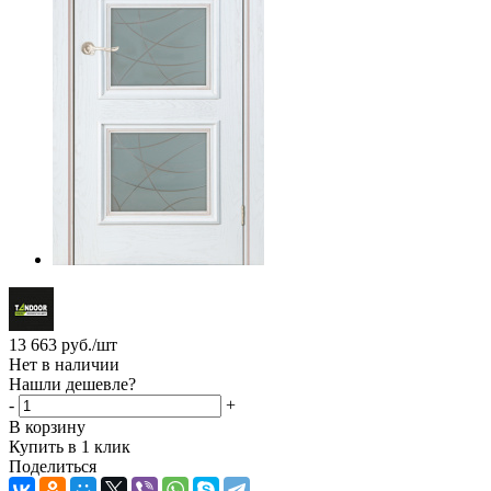
13 663
руб.
/шт
Нет в наличии
Нашли дешевле?
-
+
В корзину
Купить в 1 клик
Поделиться