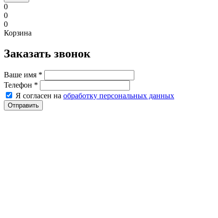
0
0
0
Корзина
Заказать звонок
Ваше имя
*
Телефон
*
Я согласен на
обработку персональных данных