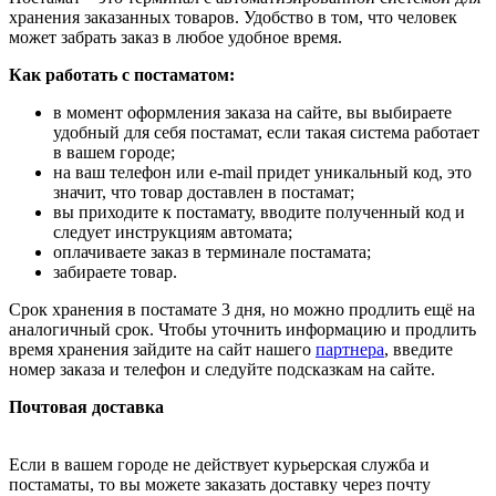
хранения заказанных товаров. Удобство в том, что человек
может забрать заказ в любое удобное время.
Как работать с постаматом:
в момент оформления заказа на сайте, вы выбираете
удобный для себя постамат, если такая система работает
в вашем городе;
на ваш телефон или e-mail придет уникальный код, это
значит, что товар доставлен в постамат;
вы приходите к постамату, вводите полученный код и
следует инструкциям автомата;
оплачиваете заказ в терминале постамата;
забираете товар.
Срок хранения в постамате 3 дня, но можно продлить ещё на
аналогичный срок. Чтобы уточнить информацию и продлить
время хранения зайдите на сайт нашего
партнера
, введите
номер заказа и телефон и следуйте подсказкам на сайте.
Почтовая доставка
Если в вашем городе не действует курьерская служба и
постаматы, то вы можете заказать доставку через почту