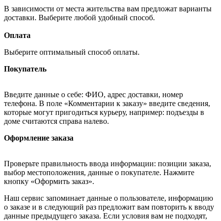
В зависимости от места жительства вам предложат варианты
доставки. Выберите любой удобный способ.
Оплата
Выберите оптимальный способ оплаты.
Покупатель
Введите данные о себе: ФИО, адрес доставки, номер
телефона. В поле «Комментарии к заказу» введите сведения,
которые могут пригодиться курьеру, например: подъезды в
доме считаются справа налево.
Оформление заказа
Проверьте правильность ввода информации: позиции заказа,
выбор местоположения, данные о покупателе. Нажмите
кнопку «Оформить заказ».
Наш сервис запоминает данные о пользователе, информацию
о заказе и в следующий раз предложит вам повторить к вводу
данные предыдущего заказа. Если условия вам не подходят,