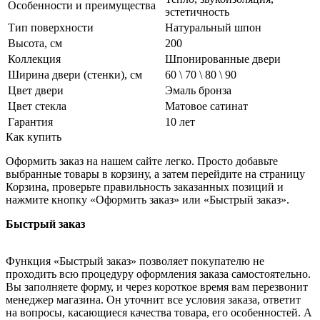
Особенности и преимущества
эстетичность
Тип поверхности
Натуральный шпон
Высота, см
200
Коллекция
Шпонированные двери
Ширина двери (стенки), см
60 \ 70 \ 80 \ 90
Цвет двери
Эмаль бронза
Цвет стекла
Матовое сатинат
Гарантия
10 лет
Как купить
Оформить заказ на нашем сайте легко. Просто добавьте
выбранные товары в корзину, а затем перейдите на страницу
Корзина, проверьте правильность заказанных позиций и
нажмите кнопку «Оформить заказ» или «Быстрый заказ».
Быстрый заказ
Функция «Быстрый заказ» позволяет покупателю не
проходить всю процедуру оформления заказа самостоятельно.
Вы заполняете форму, и через короткое время вам перезвонит
менеджер магазина. Он уточнит все условия заказа, ответит
на вопросы, касающиеся качества товара, его особенностей. А