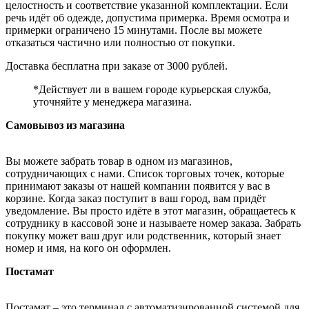
целостность и соответствие указанной комплектации. Если
речь идёт об одежде, допустима примерка. Время осмотра и
примерки ограничено 15 минутами. После вы можете
отказаться частично или полностью от покупки.
Доставка бесплатна при заказе от 3000 рублей.
*Действует ли в вашем городе курьерская служба,
уточняйте у менеджера магазина.
Самовывоз из магазина
Вы можете забрать товар в одном из магазинов,
сотрудничающих с нами. Список торговых точек, которые
принимают заказы от нашей компании появится у вас в
корзине. Когда заказ поступит в ваш город, вам придёт
уведомление. Вы просто идёте в этот магазин, обращаетесь к
сотруднику в кассовой зоне и называете номер заказа. Забрать
покупку может ваш друг или родственник, который знает
номер и имя, на кого он оформлен.
Постамат
Постамат – это терминал с автоматизированной системой для