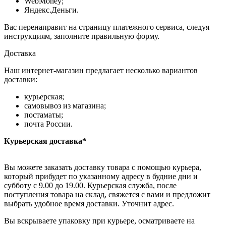
WebMoney;
Яндекс.Деньги.
Вас перенаправит на страницу платежного сервиса, следуя
инструкциям, заполните правильную форму.
Доставка
Наш интернет-магазин предлагает несколько вариантов
доставки:
курьерская;
самовывоз из магазина;
постаматы;
почта России.
Курьерская доставка*
Вы можете заказать доставку товара с помощью курьера,
который прибудет по указанному адресу в будние дни и
субботу с 9.00 до 19.00. Курьерская служба, после
поступления товара на склад, свяжется с вами и предложит
выбрать удобное время доставки. Уточнит адрес.
Вы вскрываете упаковку при курьере, осматриваете на