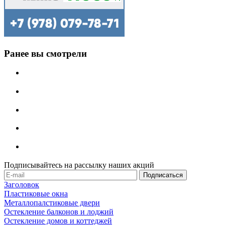
Ранее вы смотрели
Подписывайтесь на рассылку наших акций
Заголовок
Пластиковые окна
Металлопалстиковые двери
Остекление балконов и лоджий
Остекление домов и коттеджей