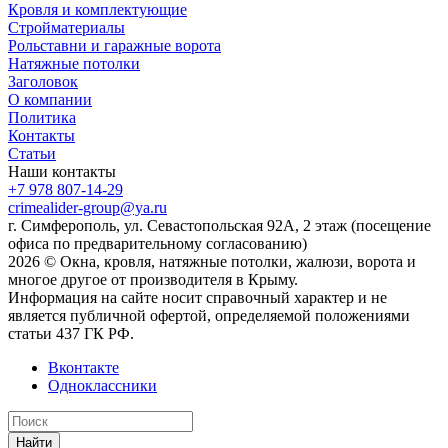
Кровля и комплектующие
Стройматериалы
Рольставни и гаражные ворота
Натяжные потолки
Заголовок
О компании
Политика
Контакты
Статьи
Наши контакты
+7 978 807-14-29
crimealider-group@ya.ru
г. Симферополь, ул. Севастопольская 92А, 2 этаж (посещение
офиса по предварительному согласованию)
2026 © Окна, кровля, натяжные потолки, жалюзи, ворота и
многое другое от производителя в Крыму.
Информация на сайте носит справочный характер и не
является публичной офертой, определяемой положениями
статьи 437 ГК РФ.
Вконтакте
Одноклассники
Найти