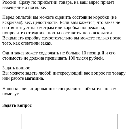
России. Сразу по прибытии товара, на ваш адрес придет
извещение о посылке.
Перед оплатой вы можете оценить состояние коробки (не
вскрывая): вес, целостность. Если вам кажется, что заказ не
соответствует параметрам или коробка повреждена,
попросите сотрудника почты составить акт о вскрытии.
Вскрывать коробку самостоятельно вы можете только после
того, как оплатили заказ.
Один заказ может содержать не больше 10 позиций и его
стоимость не должна превышать 100 тысяч рублей.
Задать вопрос
Вы можете задать любой интересующий вас вопрос по товару
или работе магазина.
Наши квалифицированные специалисты обязательно вам
помогут.
Задать вопрос