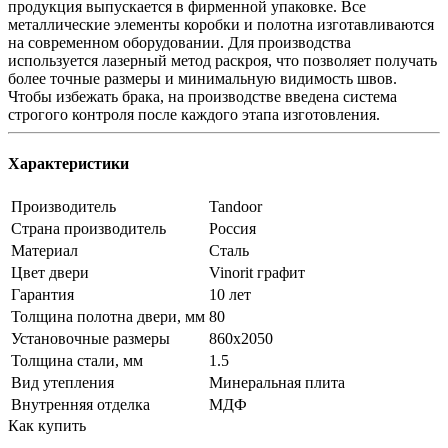
продукция выпускается в фирменной упаковке. Все
металлические элементы коробки и полотна изготавливаются
на современном оборудовании. Для производства
используется лазерный метод раскроя, что позволяет получать
более точные размеры и минимальную видимость швов.
Чтобы избежать брака, на производстве введена система
строгого контроля после каждого этапа изготовления.
Характеристики
Производитель
Tandoor
Страна производитель
Россия
Материал
Сталь
Цвет двери
Vinorit графит
Гарантия
10 лет
Толщина полотна двери, мм
80
Установочные размеры
860x2050
Толщина стали, мм
1.5
Вид утепления
Минеральная плита
Внутренняя отделка
МДФ
Как купить