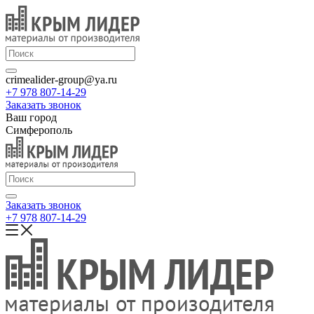
crimealider-group@ya.ru
+7 978 807-14-29
Заказать звонок
Ваш город
Симферополь
Заказать звонок
+7 978 807-14-29