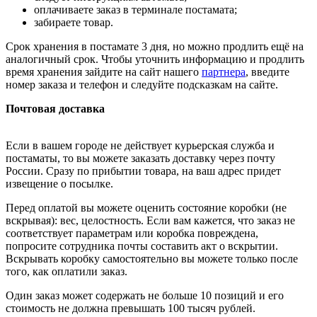
оплачиваете заказ в терминале постамата;
забираете товар.
Срок хранения в постамате 3 дня, но можно продлить ещё на
аналогичный срок. Чтобы уточнить информацию и продлить
время хранения зайдите на сайт нашего
партнера
, введите
номер заказа и телефон и следуйте подсказкам на сайте.
Почтовая доставка
Если в вашем городе не действует курьерская служба и
постаматы, то вы можете заказать доставку через почту
России. Сразу по прибытии товара, на ваш адрес придет
извещение о посылке.
Перед оплатой вы можете оценить состояние коробки (не
вскрывая): вес, целостность. Если вам кажется, что заказ не
соответствует параметрам или коробка повреждена,
попросите сотрудника почты составить акт о вскрытии.
Вскрывать коробку самостоятельно вы можете только после
того, как оплатили заказ.
Один заказ может содержать не больше 10 позиций и его
стоимость не должна превышать 100 тысяч рублей.