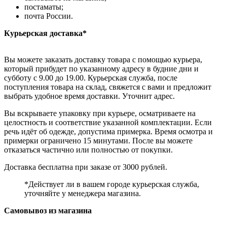
постаматы;
почта России.
Курьерская доставка*
Вы можете заказать доставку товара с помощью курьера,
который прибудет по указанному адресу в будние дни и
субботу с 9.00 до 19.00. Курьерская служба, после
поступления товара на склад, свяжется с вами и предложит
выбрать удобное время доставки. Уточнит адрес.
Вы вскрываете упаковку при курьере, осматриваете на
целостность и соответствие указанной комплектации. Если
речь идёт об одежде, допустима примерка. Время осмотра и
примерки ограничено 15 минутами. После вы можете
отказаться частично или полностью от покупки.
Доставка бесплатна при заказе от 3000 рублей.
*Действует ли в вашем городе курьерская служба,
уточняйте у менеджера магазина.
Самовывоз из магазина