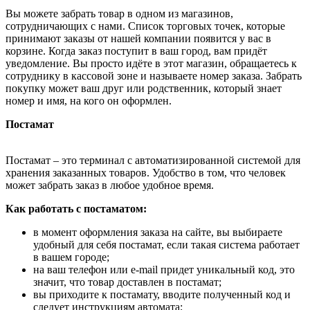
Вы можете забрать товар в одном из магазинов,
сотрудничающих с нами. Список торговых точек, которые
принимают заказы от нашей компании появится у вас в
корзине. Когда заказ поступит в ваш город, вам придёт
уведомление. Вы просто идёте в этот магазин, обращаетесь к
сотруднику в кассовой зоне и называете номер заказа. Забрать
покупку может ваш друг или родственник, который знает
номер и имя, на кого он оформлен.
Постамат
Постамат – это терминал с автоматизированной системой для
хранения заказанных товаров. Удобство в том, что человек
может забрать заказ в любое удобное время.
Как работать с постаматом:
в момент оформления заказа на сайте, вы выбираете
удобный для себя постамат, если такая система работает
в вашем городе;
на ваш телефон или e-mail придет уникальный код, это
значит, что товар доставлен в постамат;
вы приходите к постамату, вводите полученный код и
следует инструкциям автомата;