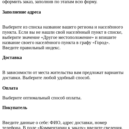
оформить заказ, заполнив по этапам всю форму.
Заполнение адреса
Выберите из списка название вашего региона и населённого
пункта. Если вы не нашли свой населённый пункт в списке,
выберите значение «Другое местоположение» и впишите
название своего населённого пункта в графу «Город».
Введите правильный индекс.
Доставка
В зависимости от места жительства вам предложат варианты
доставки. Выберите любой удобный способ.
Оплата
Выберите оптимальный способ оплаты.
Покупатель
Введите данные о себе: ФИО, адрес доставки, номер
телефона. В поле «Комментарии к заказу» введите сведения,