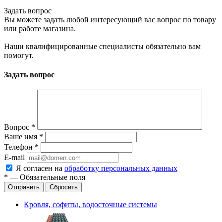
Задать вопрос
Вы можете задать любой интересующий вас вопрос по товару
или работе магазина.
Наши квалифицированные специалисты обязательно вам
помогут.
Задать вопрос
Вопрос
*
Ваше имя
*
Телефон
*
E-mail
Я согласен на
обработку персональных данных
*
—
Обязательные поля
Отправить
Сбросить
Кровля, софиты, водосточные системы