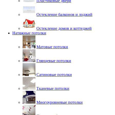
Пластиковые двери
Остекление балконов и лоджий
Остекление домов и коттеджей
Натяжные потолки
Матовые потолки
Глянцевые потолки
Сатиновые потолки
Тканевые потолки
Многоуровневые потолки