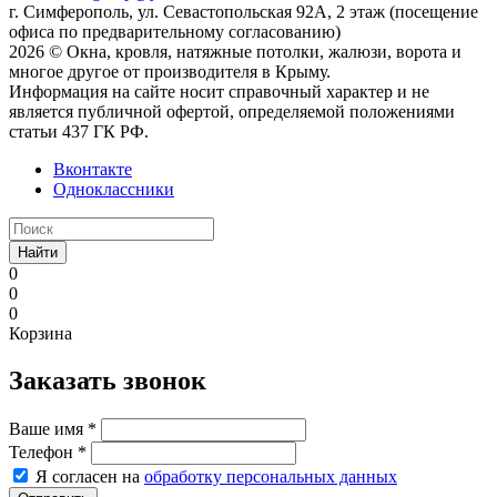
г. Симферополь, ул. Севастопольская 92А, 2 этаж (посещение
офиса по предварительному согласованию)
2026 © Окна, кровля, натяжные потолки, жалюзи, ворота и
многое другое от производителя в Крыму.
Информация на сайте носит справочный характер и не
является публичной офертой, определяемой положениями
статьи 437 ГК РФ.
Вконтакте
Одноклассники
Найти
0
0
0
Корзина
Заказать звонок
Ваше имя
*
Телефон
*
Я согласен на
обработку персональных данных