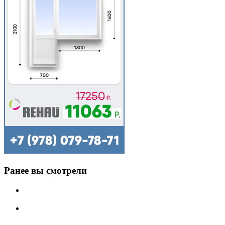
Ранее вы смотрели