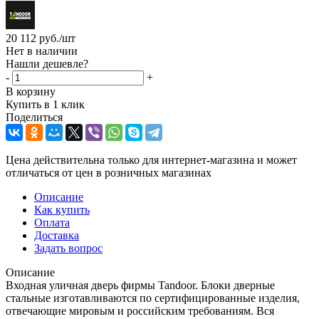
20 112
руб.
/шт
Нет в наличии
Нашли дешевле?
-
+
В корзину
Купить в 1 клик
Поделиться
Цена действительна только для интернет-магазина и может
отличаться от цен в розничных магазинах
Описание
Как купить
Оплата
Доставка
Задать вопрос
Описание
Входная уличная дверь фирмы Tandoor. Блоки дверные
стальные изготавливаются по сертифицированные изделия,
отвечающие мировым и российским требованиям. Вся