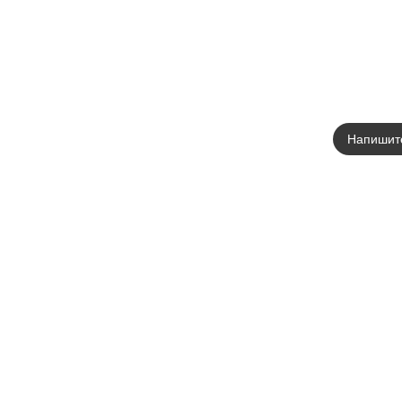
Напишит