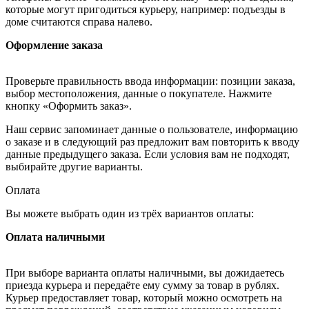
которые могут пригодиться курьеру, например: подъезды в
доме считаются справа налево.
Оформление заказа
Проверьте правильность ввода информации: позиции заказа,
выбор местоположения, данные о покупателе. Нажмите
кнопку «Оформить заказ».
Наш сервис запоминает данные о пользователе, информацию
о заказе и в следующий раз предложит вам повторить к вводу
данные предыдущего заказа. Если условия вам не подходят,
выбирайте другие варианты.
Оплата
Вы можете выбрать один из трёх вариантов оплаты:
Оплата наличными
При выборе варианта оплаты наличными, вы дожидаетесь
приезда курьера и передаёте ему сумму за товар в рублях.
Курьер предоставляет товар, который можно осмотреть на