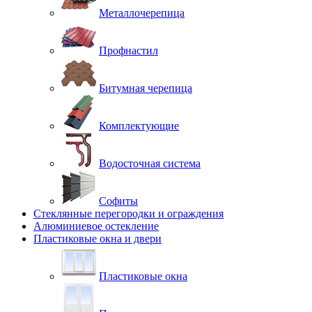
Металлочерепица
Профнастил
Битумная черепица
Комплектующие
Водосточная система
Софиты
Стеклянные перегородки и ограждения
Алюминиевое остекление
Пластиковые окна и двери
Пластиковые окна