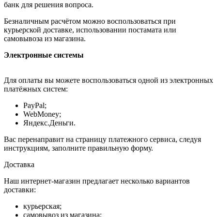
банк для решения вопроса.
Безналичным расчётом можно воспользоваться при
курьерской доставке, использовании постамата или
самовывоза из магазина.
Электронные системы
Для оплаты вы можете воспользоваться одной из электронных
платёжных систем:
PayPal;
WebMoney;
Яндекс.Деньги.
Вас перенаправит на страницу платежного сервиса, следуя
инструкциям, заполните правильную форму.
Доставка
Наш интернет-магазин предлагает несколько вариантов
доставки:
курьерская;
самовывоз из магазина;