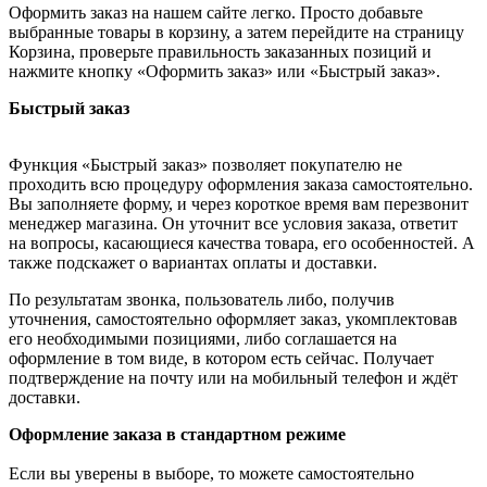
Оформить заказ на нашем сайте легко. Просто добавьте
выбранные товары в корзину, а затем перейдите на страницу
Корзина, проверьте правильность заказанных позиций и
нажмите кнопку «Оформить заказ» или «Быстрый заказ».
Быстрый заказ
Функция «Быстрый заказ» позволяет покупателю не
проходить всю процедуру оформления заказа самостоятельно.
Вы заполняете форму, и через короткое время вам перезвонит
менеджер магазина. Он уточнит все условия заказа, ответит
на вопросы, касающиеся качества товара, его особенностей. А
также подскажет о вариантах оплаты и доставки.
По результатам звонка, пользователь либо, получив
уточнения, самостоятельно оформляет заказ, укомплектовав
его необходимыми позициями, либо соглашается на
оформление в том виде, в котором есть сейчас. Получает
подтверждение на почту или на мобильный телефон и ждёт
доставки.
Оформление заказа в стандартном режиме
Если вы уверены в выборе, то можете самостоятельно