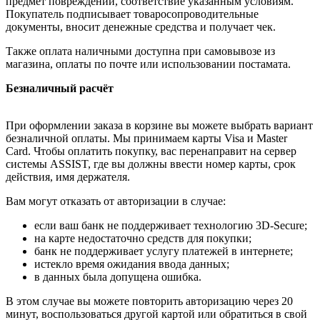
предмет повреждений, соответствие указанным условиям.
Покупатель подписывает товаросопроводительные
документы, вносит денежные средства и получает чек.
Также оплата наличными доступна при самовывозе из
магазина, оплаты по почте или использовании постамата.
Безналичный расчёт
При оформлении заказа в корзине вы можете выбрать вариант
безналичной оплаты. Мы принимаем карты Visa и Master
Card. Чтобы оплатить покупку, вас перенаправит на сервер
системы ASSIST, где вы должны ввести номер карты, срок
действия, имя держателя.
Вам могут отказать от авторизации в случае:
если ваш банк не поддерживает технологию 3D-Secure;
на карте недостаточно средств для покупки;
банк не поддерживает услугу платежей в интернете;
истекло время ожидания ввода данных;
в данных была допущена ошибка.
В этом случае вы можете повторить авторизацию через 20
минут, воспользоваться другой картой или обратиться в свой