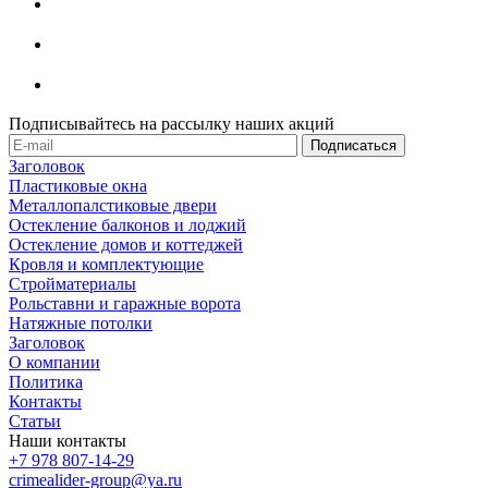
Подписывайтесь на рассылку наших акций
Заголовок
Пластиковые окна
Металлопалстиковые двери
Остекление балконов и лоджий
Остекление домов и коттеджей
Кровля и комплектующие
Стройматериалы
Рольставни и гаражные ворота
Натяжные потолки
Заголовок
О компании
Политика
Контакты
Статьи
Наши контакты
+7 978 807-14-29
crimealider-group@ya.ru