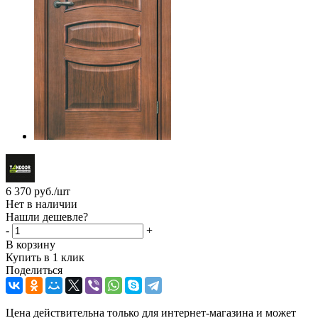
6 370
руб.
/шт
Нет в наличии
Нашли дешевле?
-
+
В корзину
Купить в 1 клик
Поделиться
Цена действительна только для интернет-магазина и может