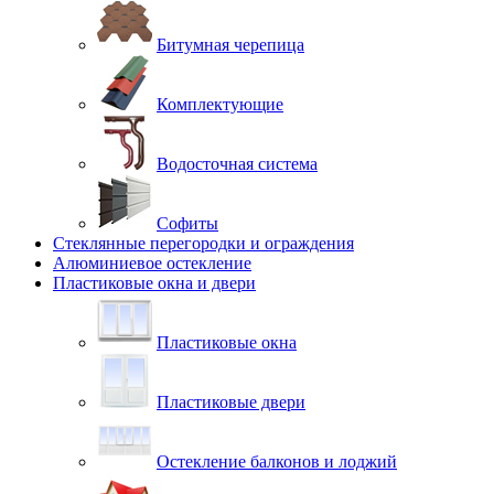
Битумная черепица
Комплектующие
Водосточная система
Софиты
Стеклянные перегородки и ограждения
Алюминиевое остекление
Пластиковые окна и двери
Пластиковые окна
Пластиковые двери
Остекление балконов и лоджий