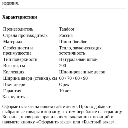
изделия.
Характеристики
Производитель
Tandoor
Страна производитель
Россия
Материал
Шпон fine-line
Особенности и
Тепло, звукоизоляция,
преимущества
эстетичность
Тип поверхности
Натуральный шпон
Высота, см
200
Коллекция
Шпонированные двери
Ширина двери (стенки), см
60 \ 70 \ 80 \ 90
Цвет двери
Орех
Гарантия
10 лет
Как купить
Оформить заказ на нашем сайте легко. Просто добавьте
выбранные товары в корзину, а затем перейдите на страницу
Корзина, проверьте правильность заказанных позиций и
нажмите кнопку «Оформить заказ» или «Быстрый заказ».