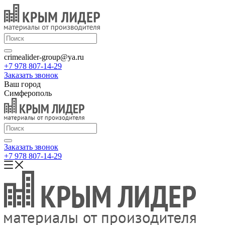
crimealider-group@ya.ru
+7 978 807-14-29
Заказать звонок
Ваш город
Симферополь
Заказать звонок
+7 978 807-14-29