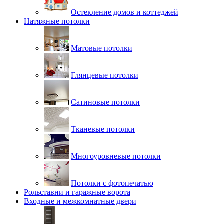
Остекление домов и коттеджей
Натяжные потолки
Матовые потолки
Глянцевые потолки
Сатиновые потолки
Тканевые потолки
Многоуровневые потолки
Потолки с фотопечатью
Рольставни и гаражные ворота
Входные и межкомнатные двери