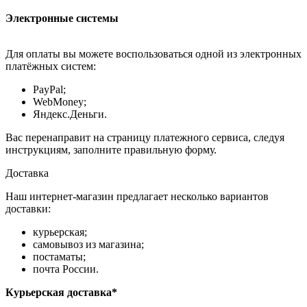
Электронные системы
Для оплаты вы можете воспользоваться одной из электронных
платёжных систем:
PayPal;
WebMoney;
Яндекс.Деньги.
Вас перенаправит на страницу платежного сервиса, следуя
инструкциям, заполните правильную форму.
Доставка
Наш интернет-магазин предлагает несколько вариантов
доставки:
курьерская;
самовывоз из магазина;
постаматы;
почта России.
Курьерская доставка*