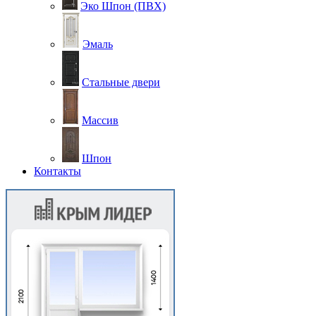
Эко Шпон (ПВХ)
Эмаль
Стальные двери
Массив
Шпон
Контакты