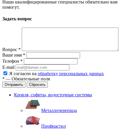
Наши квалифицированные специалисты обязательно вам
помогут.
Задать вопрос
Вопрос
*
Ваше имя
*
Телефон
*
E-mail
Я согласен на
обработку персональных данных
*
—
Обязательные поля
Отправить
Сбросить
Кровля, софиты, водосточные системы
Металлочерепица
Профнастил