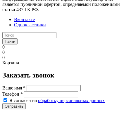
является публичной офертой, определяемой положениями
статьи 437 ГК РФ.
Вконтакте
Одноклассники
Найти
0
0
0
Корзина
Заказать звонок
Ваше имя
*
Телефон
*
Я согласен на
обработку персональных данных