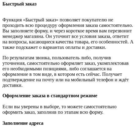
Быстрый заказ
Функция «Быстрый заказ» позволяет покупателю не
проходить всю процедуру оформления заказа самостоятельно.
Вы заполняете форму, и через короткое время вам перезвонит
менеджер магазина. Он уточнит все условия заказа, ответит
на вопросы, касающиеся качества товара, его особенностей. А
также подскажет о вариантах оплаты и доставки.
По результатам звонка, пользователь либо, получив
уточнения, самостоятельно оформляет заказ, укомплектовав
его необходимыми позициями, либо соглашается на
оформление в том виде, в котором есть сейчас. Получает
подтверждение на почту или на мобильный телефон и ждёт
доставки.
Оформление заказа в стандартном режиме
Если вы уверены в выборе, то можете самостоятельно
оформить заказ, заполнив по этапам всю форму.
Заполнение адреса