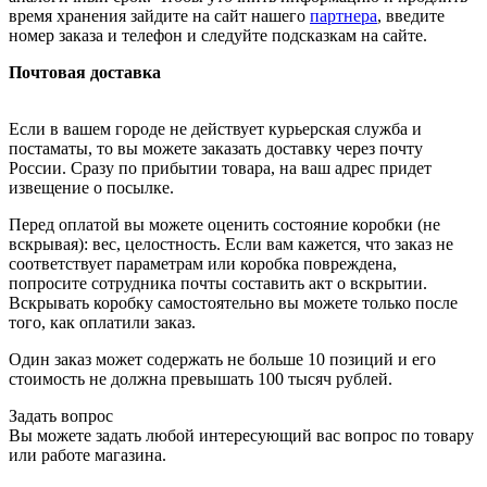
время хранения зайдите на сайт нашего
партнера
, введите
номер заказа и телефон и следуйте подсказкам на сайте.
Почтовая доставка
Если в вашем городе не действует курьерская служба и
постаматы, то вы можете заказать доставку через почту
России. Сразу по прибытии товара, на ваш адрес придет
извещение о посылке.
Перед оплатой вы можете оценить состояние коробки (не
вскрывая): вес, целостность. Если вам кажется, что заказ не
соответствует параметрам или коробка повреждена,
попросите сотрудника почты составить акт о вскрытии.
Вскрывать коробку самостоятельно вы можете только после
того, как оплатили заказ.
Один заказ может содержать не больше 10 позиций и его
стоимость не должна превышать 100 тысяч рублей.
Задать вопрос
Вы можете задать любой интересующий вас вопрос по товару
или работе магазина.