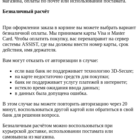
магазина, оплаты по почте или использовании постамата.
Безналичный расчёт
При оформлении заказа в корзине вы можете выбрать вариант
безналичной оплаты. Мы принимаем карты Visa и Master
Card. Чтобы оплатить покупку, вас перенаправит на сервер
системы ASSIST, где вы должны ввести номер карты, срок
действия, имя держателя.
Вам могут отказать от авторизации в случае:
если ваш банк не поддерживает технологию 3D-Secure;
на карте недостаточно средств для покупки;
банк не поддерживает услугу платежей в интернете;
истекло время ожидания ввода данных;
в данных была допущена ошибка.
В этом случае вы можете повторить авторизацию через 20
минут, воспользоваться другой картой или обратиться в свой
банк для решения вопроса.
Безналичным расчётом можно воспользоваться при
курьерской доставке, использовании постамата или
самовывоза из магазина.