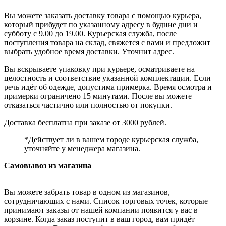
Вы можете заказать доставку товара с помощью курьера,
который прибудет по указанному адресу в будние дни и
субботу с 9.00 до 19.00. Курьерская служба, после
поступления товара на склад, свяжется с вами и предложит
выбрать удобное время доставки. Уточнит адрес.
Вы вскрываете упаковку при курьере, осматриваете на
целостность и соответствие указанной комплектации. Если
речь идёт об одежде, допустима примерка. Время осмотра и
примерки ограничено 15 минутами. После вы можете
отказаться частично или полностью от покупки.
Доставка бесплатна при заказе от 3000 рублей.
*Действует ли в вашем городе курьерская служба,
уточняйте у менеджера магазина.
Самовывоз из магазина
Вы можете забрать товар в одном из магазинов,
сотрудничающих с нами. Список торговых точек, которые
принимают заказы от нашей компании появится у вас в
корзине. Когда заказ поступит в ваш город, вам придёт