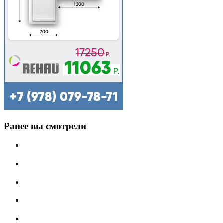
Ранее вы смотрели