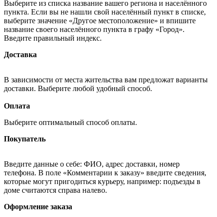
Выберите из списка название вашего региона и населённого
пункта. Если вы не нашли свой населённый пункт в списке,
выберите значение «Другое местоположение» и впишите
название своего населённого пункта в графу «Город».
Введите правильный индекс.
Доставка
В зависимости от места жительства вам предложат варианты
доставки. Выберите любой удобный способ.
Оплата
Выберите оптимальный способ оплаты.
Покупатель
Введите данные о себе: ФИО, адрес доставки, номер
телефона. В поле «Комментарии к заказу» введите сведения,
которые могут пригодиться курьеру, например: подъезды в
доме считаются справа налево.
Оформление заказа