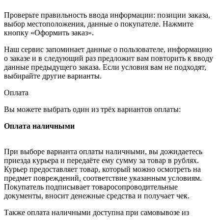
Проверьте правильность ввода информации: позиции заказа,
выбор местоположения, данные о покупателе. Нажмите
кнопку «Оформить заказ».
Наш сервис запоминает данные о пользователе, информацию
о заказе и в следующий раз предложит вам повторить к вводу
данные предыдущего заказа. Если условия вам не подходят,
выбирайте другие варианты.
Оплата
Вы можете выбрать один из трёх вариантов оплаты:
Оплата наличными
При выборе варианта оплаты наличными, вы дожидаетесь
приезда курьера и передаёте ему сумму за товар в рублях.
Курьер предоставляет товар, который можно осмотреть на
предмет повреждений, соответствие указанным условиям.
Покупатель подписывает товаросопроводительные
документы, вносит денежные средства и получает чек.
Также оплата наличными доступна при самовывозе из