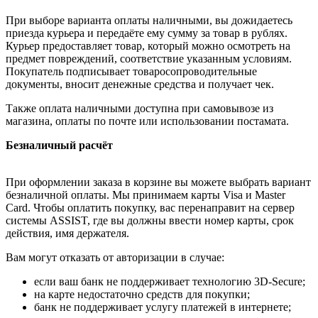
При выборе варианта оплаты наличными, вы дожидаетесь
приезда курьера и передаёте ему сумму за товар в рублях.
Курьер предоставляет товар, который можно осмотреть на
предмет повреждений, соответствие указанным условиям.
Покупатель подписывает товаросопроводительные
документы, вносит денежные средства и получает чек.
Также оплата наличными доступна при самовывозе из
магазина, оплаты по почте или использовании постамата.
Безналичный расчёт
При оформлении заказа в корзине вы можете выбрать вариант
безналичной оплаты. Мы принимаем карты Visa и Master
Card. Чтобы оплатить покупку, вас перенаправит на сервер
системы ASSIST, где вы должны ввести номер карты, срок
действия, имя держателя.
Вам могут отказать от авторизации в случае:
если ваш банк не поддерживает технологию 3D-Secure;
на карте недостаточно средств для покупки;
банк не поддерживает услугу платежей в интернете;