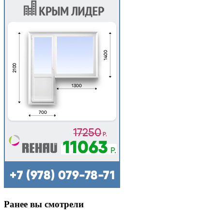
Ранее вы смотрели