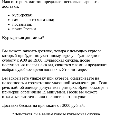
Наш интернет-магазин предлагает несколько вариантов
доставки:
курьерская;
самовывоз из магазина;
постаматы;
почта России.
Курьерская доставка*
Вы можете заказать доставку товара с помощью курьера,
который прибудет по указанному адресу в будние дни и
субботу с 9.00 до 19.00. Курьерская служба, после
поступления товара на склад, свяжется с вами и предложит
выбрать удобное время доставки. Уточнит адрес.
Вы вскрываете упаковку при курьере, осматриваете на
целостность и соответствие указанной комплектации. Если
речь идёт об одежде, допустима примерка. Время осмотра и
примерки ограничено 15 минутами. После вы можете
отказаться частично или полностью от покупки.
Доставка бесплатна при заказе от 3000 рублей.
*Действует ли в вашем городе курьерская служба,