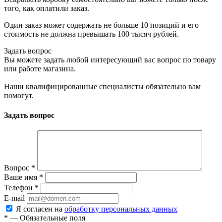
того, как оплатили заказ.
Один заказ может содержать не больше 10 позиций и его
стоимость не должна превышать 100 тысяч рублей.
Задать вопрос
Вы можете задать любой интересующий вас вопрос по товару
или работе магазина.
Наши квалифицированные специалисты обязательно вам
помогут.
Задать вопрос
Вопрос
*
Ваше имя
*
Телефон
*
E-mail
Я согласен на
обработку персональных данных
*
—
Обязательные поля