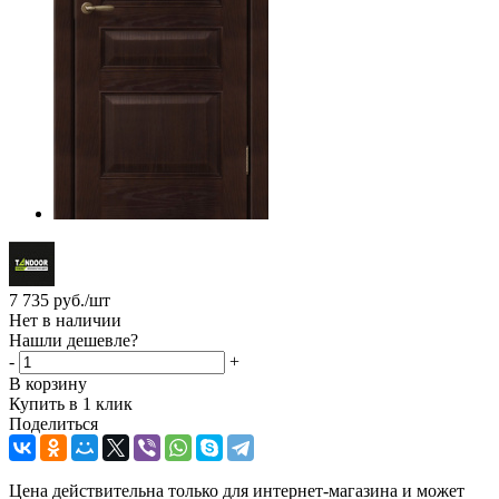
7 735
руб.
/шт
Нет в наличии
Нашли дешевле?
-
+
В корзину
Купить в 1 клик
Поделиться
Цена действительна только для интернет-магазина и может