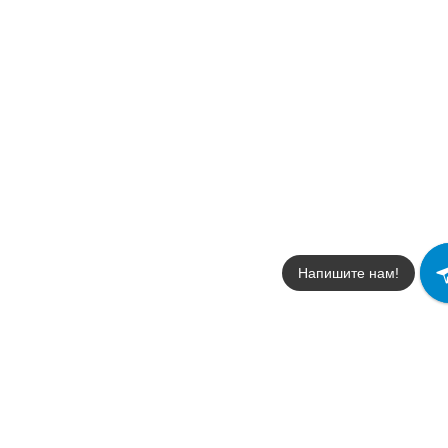
Напишите нам!