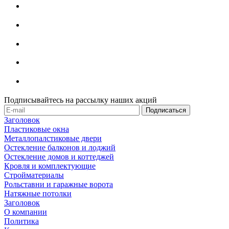
Подписывайтесь на рассылку наших акций
Заголовок
Пластиковые окна
Металлопалстиковые двери
Остекление балконов и лоджий
Остекление домов и коттеджей
Кровля и комплектующие
Стройматериалы
Рольставни и гаражные ворота
Натяжные потолки
Заголовок
О компании
Политика