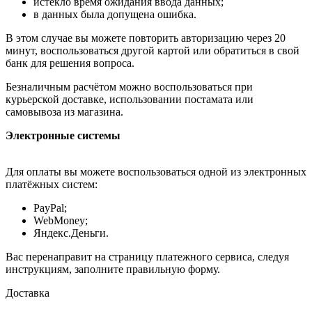
истекло время ожидания ввода данных;
в данных была допущена ошибка.
В этом случае вы можете повторить авторизацию через 20
минут, воспользоваться другой картой или обратиться в свой
банк для решения вопроса.
Безналичным расчётом можно воспользоваться при
курьерской доставке, использовании постамата или
самовывоза из магазина.
Электронные системы
Для оплаты вы можете воспользоваться одной из электронных
платёжных систем:
PayPal;
WebMoney;
Яндекс.Деньги.
Вас перенаправит на страницу платежного сервиса, следуя
инструкциям, заполните правильную форму.
Доставка