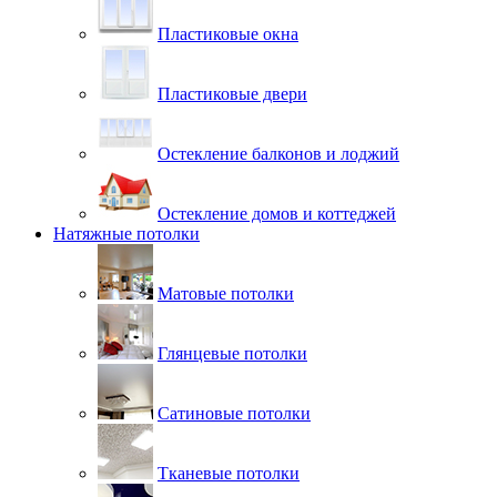
Пластиковые окна
Пластиковые двери
Остекление балконов и лоджий
Остекление домов и коттеджей
Натяжные потолки
Матовые потолки
Глянцевые потолки
Сатиновые потолки
Тканевые потолки