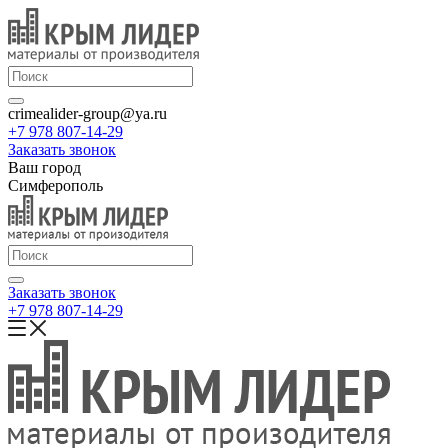
crimealider-group@ya.ru
+7 978 807-14-29
Заказать звонок
Ваш город
Симферополь
Заказать звонок
+7 978 807-14-29