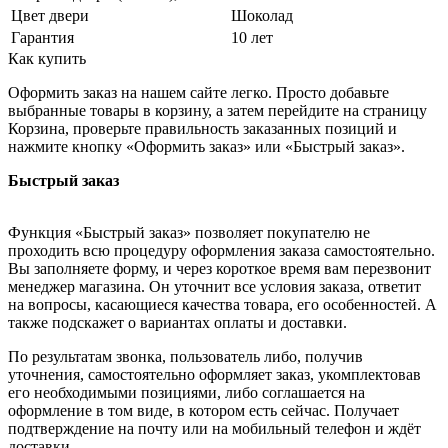
Цвет двери
Шоколад
Гарантия
10 лет
Как купить
Оформить заказ на нашем сайте легко. Просто добавьте
выбранные товары в корзину, а затем перейдите на страницу
Корзина, проверьте правильность заказанных позиций и
нажмите кнопку «Оформить заказ» или «Быстрый заказ».
Быстрый заказ
Функция «Быстрый заказ» позволяет покупателю не
проходить всю процедуру оформления заказа самостоятельно.
Вы заполняете форму, и через короткое время вам перезвонит
менеджер магазина. Он уточнит все условия заказа, ответит
на вопросы, касающиеся качества товара, его особенностей. А
также подскажет о вариантах оплаты и доставки.
По результатам звонка, пользователь либо, получив
уточнения, самостоятельно оформляет заказ, укомплектовав
его необходимыми позициями, либо соглашается на
оформление в том виде, в котором есть сейчас. Получает
подтверждение на почту или на мобильный телефон и ждёт
доставки.