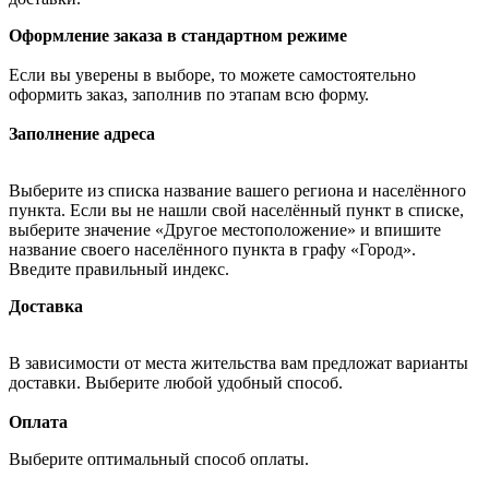
Оформление заказа в стандартном режиме
Если вы уверены в выборе, то можете самостоятельно
оформить заказ, заполнив по этапам всю форму.
Заполнение адреса
Выберите из списка название вашего региона и населённого
пункта. Если вы не нашли свой населённый пункт в списке,
выберите значение «Другое местоположение» и впишите
название своего населённого пункта в графу «Город».
Введите правильный индекс.
Доставка
В зависимости от места жительства вам предложат варианты
доставки. Выберите любой удобный способ.
Оплата
Выберите оптимальный способ оплаты.