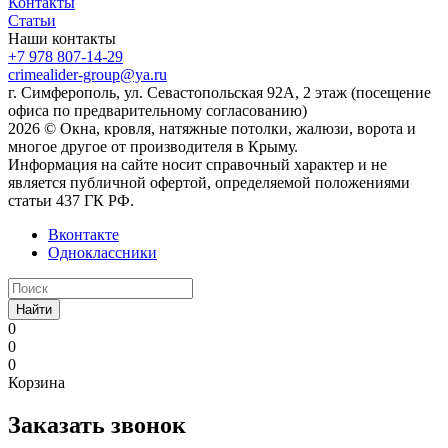
Контакты
Статьи
Наши контакты
+7 978 807-14-29
crimealider-group@ya.ru
г. Симферополь, ул. Севастопольская 92А, 2 этаж (посещение
офиса по предварительному согласованию)
2026 © Окна, кровля, натяжные потолки, жалюзи, ворота и
многое другое от производителя в Крыму.
Информация на сайте носит справочный характер и не
является публичной офертой, определяемой положениями
статьи 437 ГК РФ.
Вконтакте
Одноклассники
Найти
0
0
0
Корзина
Заказать звонок