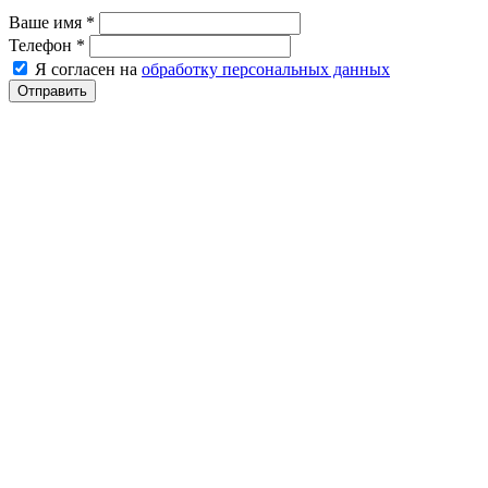
Ваше имя
*
Телефон
*
Я согласен на
обработку персональных данных