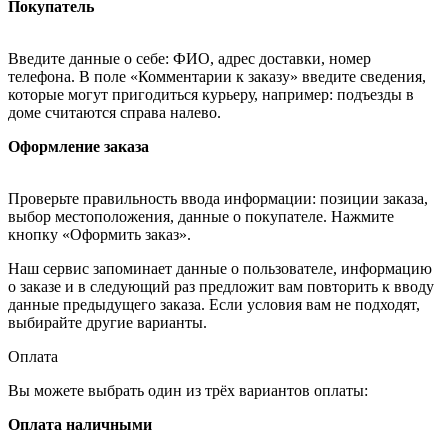
Покупатель
Введите данные о себе: ФИО, адрес доставки, номер
телефона. В поле «Комментарии к заказу» введите сведения,
которые могут пригодиться курьеру, например: подъезды в
доме считаются справа налево.
Оформление заказа
Проверьте правильность ввода информации: позиции заказа,
выбор местоположения, данные о покупателе. Нажмите
кнопку «Оформить заказ».
Наш сервис запоминает данные о пользователе, информацию
о заказе и в следующий раз предложит вам повторить к вводу
данные предыдущего заказа. Если условия вам не подходят,
выбирайте другие варианты.
Оплата
Вы можете выбрать один из трёх вариантов оплаты:
Оплата наличными