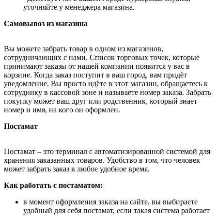
уточняйте у менеджера магазина.
Самовывоз из магазина
Вы можете забрать товар в одном из магазинов,
сотрудничающих с нами. Список торговых точек, которые
принимают заказы от нашей компании появится у вас в
корзине. Когда заказ поступит в ваш город, вам придёт
уведомление. Вы просто идёте в этот магазин, обращаетесь к
сотруднику в кассовой зоне и называете номер заказа. Забрать
покупку может ваш друг или родственник, который знает
номер и имя, на кого он оформлен.
Постамат
Постамат – это терминал с автоматизированной системой для
хранения заказанных товаров. Удобство в том, что человек
может забрать заказ в любое удобное время.
Как работать с постаматом:
в момент оформления заказа на сайте, вы выбираете
удобный для себя постамат, если такая система работает