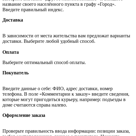
название своего населённого пункта в графу «Город».
Введите правильный индекс.
Доставка
В зависимости от места жительства вам предложат варианты
доставки. Выберите любой удобный способ.
Оплата
Выберите оптимальный способ оплаты.
Покупатель
Введите данные о себе: ФИО, адрес доставки, номер
телефона. В поле «Комментарии к заказу» введите сведения,
которые могут пригодиться курьеру, например: подъезды в
доме считаются справа налево.
Оформление заказа
Проверьте правильность ввода информации: позиции заказа,