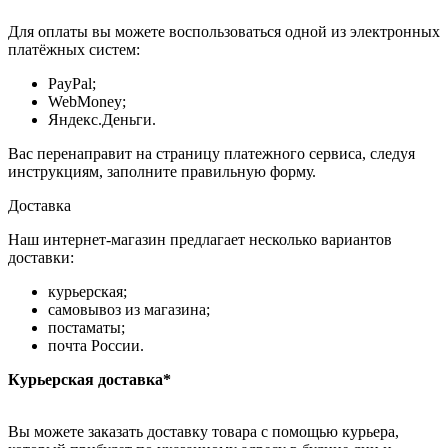
Для оплаты вы можете воспользоваться одной из электронных
платёжных систем:
PayPal;
WebMoney;
Яндекс.Деньги.
Вас перенаправит на страницу платежного сервиса, следуя
инструкциям, заполните правильную форму.
Доставка
Наш интернет-магазин предлагает несколько вариантов
доставки:
курьерская;
самовывоз из магазина;
постаматы;
почта России.
Курьерская доставка*
Вы можете заказать доставку товара с помощью курьера,