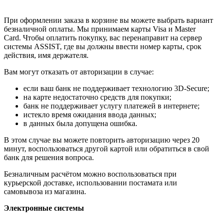
При оформлении заказа в корзине вы можете выбрать вариант
безналичной оплаты. Мы принимаем карты Visa и Master
Card. Чтобы оплатить покупку, вас перенаправит на сервер
системы ASSIST, где вы должны ввести номер карты, срок
действия, имя держателя.
Вам могут отказать от авторизации в случае:
если ваш банк не поддерживает технологию 3D-Secure;
на карте недостаточно средств для покупки;
банк не поддерживает услугу платежей в интернете;
истекло время ожидания ввода данных;
в данных была допущена ошибка.
В этом случае вы можете повторить авторизацию через 20
минут, воспользоваться другой картой или обратиться в свой
банк для решения вопроса.
Безналичным расчётом можно воспользоваться при
курьерской доставке, использовании постамата или
самовывоза из магазина.
Электронные системы