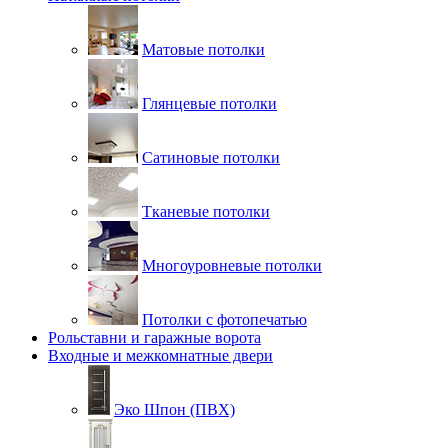
Матовые потолки
Глянцевые потолки
Сатиновые потолки
Тканевые потолки
Многоуровневые потолки
Потолки с фотопечатью
Рольставни и гаражные ворота
Входные и межкомнатные двери
Эко Шпон (ПВХ)