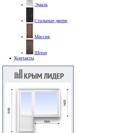
Эмаль
Стальные двери
Массив
Шпон
Контакты