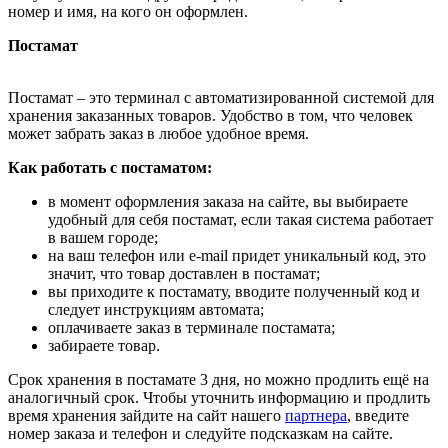
номер и имя, на кого он оформлен.
Постамат
Постамат – это терминал с автоматизированной системой для
хранения заказанных товаров. Удобство в том, что человек
может забрать заказ в любое удобное время.
Как работать с постаматом:
в момент оформления заказа на сайте, вы выбираете
удобный для себя постамат, если такая система работает
в вашем городе;
на ваш телефон или e-mail придет уникальный код, это
значит, что товар доставлен в постамат;
вы приходите к постамату, вводите полученный код и
следует инструкциям автомата;
оплачиваете заказ в терминале постамата;
забираете товар.
Срок хранения в постамате 3 дня, но можно продлить ещё на
аналогичный срок. Чтобы уточнить информацию и продлить
время хранения зайдите на сайт нашего
партнера
, введите
номер заказа и телефон и следуйте подсказкам на сайте.