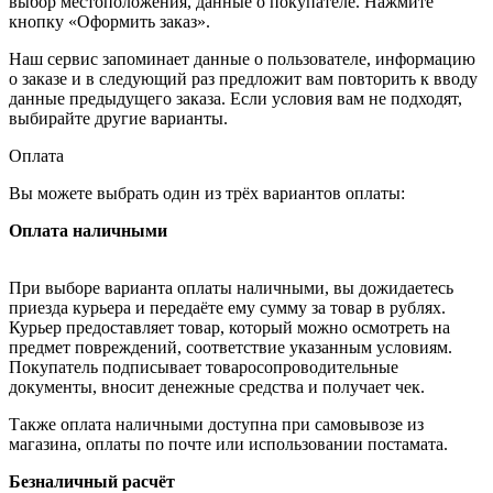
выбор местоположения, данные о покупателе. Нажмите
кнопку «Оформить заказ».
Наш сервис запоминает данные о пользователе, информацию
о заказе и в следующий раз предложит вам повторить к вводу
данные предыдущего заказа. Если условия вам не подходят,
выбирайте другие варианты.
Оплата
Вы можете выбрать один из трёх вариантов оплаты:
Оплата наличными
При выборе варианта оплаты наличными, вы дожидаетесь
приезда курьера и передаёте ему сумму за товар в рублях.
Курьер предоставляет товар, который можно осмотреть на
предмет повреждений, соответствие указанным условиям.
Покупатель подписывает товаросопроводительные
документы, вносит денежные средства и получает чек.
Также оплата наличными доступна при самовывозе из
магазина, оплаты по почте или использовании постамата.
Безналичный расчёт