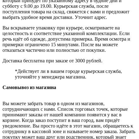
который прибудет по указанному адресу в будние дни и
субботу с 9.00 до 19.00. Курьерская служба, после
поступления товара на склад, свяжется с вами и предложит
выбрать удобное время доставки. Уточнит адрес.
Вы вскрываете упаковку при курьере, осматриваете на
целостность и соответствие указанной комплектации. Если
речь идёт об одежде, допустима примерка. Время осмотра и
примерки ограничено 15 минутами. После вы можете
отказаться частично или полностью от покупки.
Доставка бесплатна при заказе от 3000 рублей.
*Действует ли в вашем городе курьерская служба,
уточняйте у менеджера магазина.
Самовывоз из магазина
Вы можете забрать товар в одном из магазинов,
сотрудничающих с нами. Список торговых точек, которые
принимают заказы от нашей компании появится у вас в
корзине. Когда заказ поступит в ваш город, вам придёт
уведомление. Вы просто идёте в этот магазин, обращаетесь к
сотруднику в кассовой зоне и называете номер заказа. Забрать
покупку может ваш друг или родственник, который знает