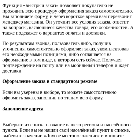
Функция «Быстрый заказ» позволяет покупателю не
проходить всю процедуру оформления заказа самостоятельно.
Вы заполняете форму, и через короткое время вам перезвонит
менеджер магазина. Он уточнит все условия заказа, ответит
на вопросы, касающиеся качества товара, его особенностей. А
также подскажет о вариантах оплаты и доставки.
По результатам звонка, пользователь либо, получив
уточнения, самостоятельно оформляет заказ, укомплектовав
его необходимыми позициями, либо соглашается на
оформление в том виде, в котором есть сейчас. Получает
подтверждение на почту или на мобильный телефон и ждёт
доставки.
Оформление заказа в стандартном режиме
Если вы уверены в выборе, то можете самостоятельно
оформить заказ, заполнив по этапам всю форму.
Заполнение адреса
Выберите из списка название вашего региона и населённого
пункта. Если вы не нашли свой населённый пункт в списке,
выберите значение «Другое местоположение» и впишите