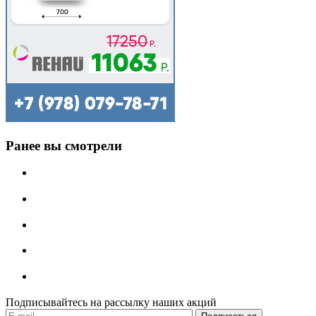
Ранее вы смотрели
Подписывайтесь на рассылку наших акций