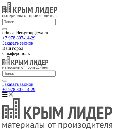
crimealider-group@ya.ru
+7 978 807-14-29
Заказать звонок
Ваш город
Симферополь
Заказать звонок
+7 978 807-14-29