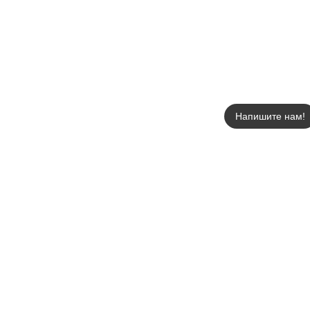
Напишите нам!