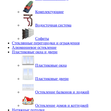
Комплектующие
Водосточная система
Софиты
Стеклянные перегородки и ограждения
Алюминиевое остекление
Пластиковые окна и двери
Пластиковые окна
Пластиковые двери
Остекление балконов и лоджий
Остекление домов и коттеджей
Натяжные потолки