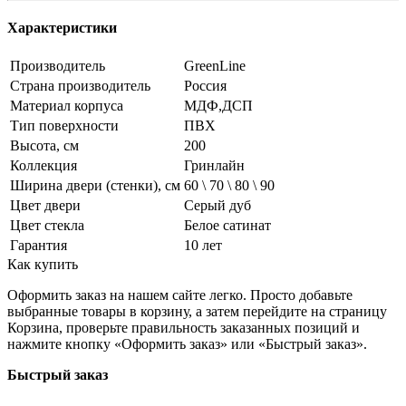
Характеристики
Производитель
GreenLine
Страна производитель
Россия
Материал корпуса
МДФ,ДСП
Тип поверхности
ПВХ
Высота, см
200
Коллекция
Гринлайн
Ширина двери (стенки), см
60 \ 70 \ 80 \ 90
Цвет двери
Серый дуб
Цвет стекла
Белое сатинат
Гарантия
10 лет
Как купить
Оформить заказ на нашем сайте легко. Просто добавьте
выбранные товары в корзину, а затем перейдите на страницу
Корзина, проверьте правильность заказанных позиций и
нажмите кнопку «Оформить заказ» или «Быстрый заказ».
Быстрый заказ