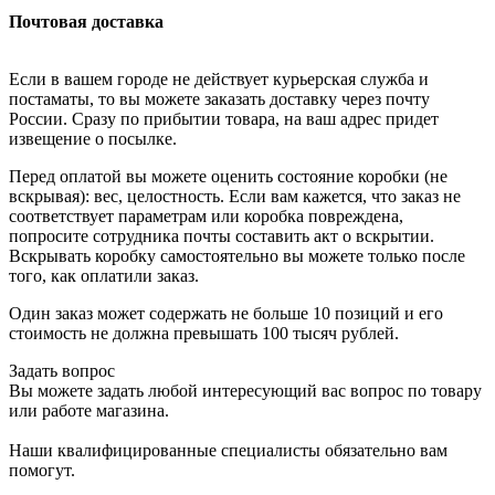
Почтовая доставка
Если в вашем городе не действует курьерская служба и
постаматы, то вы можете заказать доставку через почту
России. Сразу по прибытии товара, на ваш адрес придет
извещение о посылке.
Перед оплатой вы можете оценить состояние коробки (не
вскрывая): вес, целостность. Если вам кажется, что заказ не
соответствует параметрам или коробка повреждена,
попросите сотрудника почты составить акт о вскрытии.
Вскрывать коробку самостоятельно вы можете только после
того, как оплатили заказ.
Один заказ может содержать не больше 10 позиций и его
стоимость не должна превышать 100 тысяч рублей.
Задать вопрос
Вы можете задать любой интересующий вас вопрос по товару
или работе магазина.
Наши квалифицированные специалисты обязательно вам
помогут.