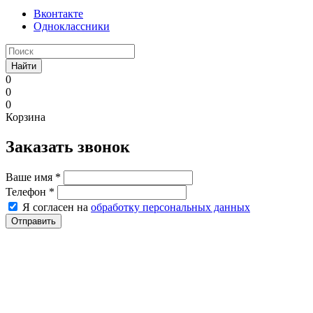
Вконтакте
Одноклассники
Найти
0
0
0
Корзина
Заказать звонок
Ваше имя
*
Телефон
*
Я согласен на
обработку персональных данных