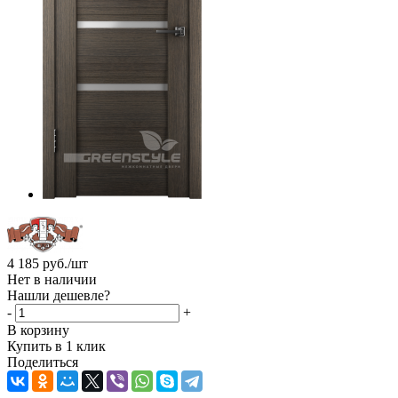
4 185
руб.
/шт
Нет в наличии
Нашли дешевле?
-
+
В корзину
Купить в 1 клик
Поделиться