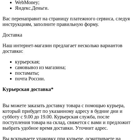
WebMoney;
Яндекс.Деньги.
Вас перенаправит на страницу платежного сервиса, следуя
инструкциям, заполните правильную форму.
Доставка
Наш интернет-магазин предлагает несколько вариантов
доставки:
курьерская;
самовывоз из магазина;
постаматы;
почта России.
Курьерская доставка*
Вы можете заказать доставку товара с помощью курьера,
который прибудет по указанному адресу в будние дни и
субботу с 9.00 до 19.00. Курьерская служба, после
поступления товара на склад, свяжется с вами и предложит
выбрать удобное время доставки. Уточнит адрес.
Вы вскрываете упаковку при курьере, осматриваете на