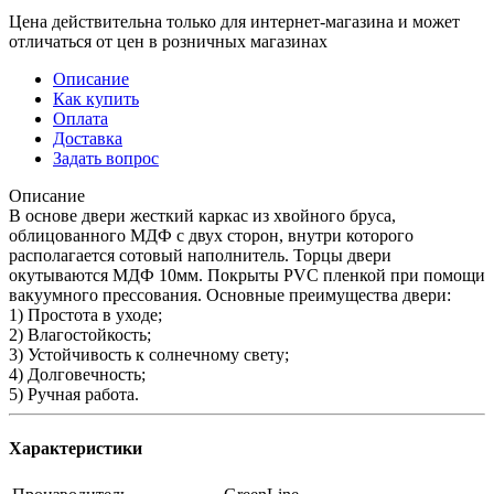
Цена действительна только для интернет-магазина и может
отличаться от цен в розничных магазинах
Описание
Как купить
Оплата
Доставка
Задать вопрос
Описание
В основе двери жесткий каркас из хвойного бруса,
облицованного МДФ с двух сторон, внутри которого
располагается сотовый наполнитель. Торцы двери
окутываются МДФ 10мм. Покрыты PVC пленкой при помощи
вакуумного прессования. Основные преимущества двери:
1) Простота в уходе;
2) Влагостойкость;
3) Устойчивость к солнечному свету;
4) Долговечность;
5) Ручная работа.
Характеристики