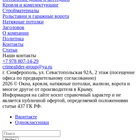
Кровля и комплектующие
Стройматериалы
Рольставни и гаражные ворота
Натяжные потолки
Заголовок
О компании
Политика
Контакты
Статьи
Наши контакты
+7 978 807-14-29
crimealider-group@ya.ru
г. Симферополь, ул. Севастопольская 92А, 2 этаж (посещение
офиса по предварительному согласованию)
2026 © Окна, кровля, натяжные потолки, жалюзи, ворота и
многое другое от производителя в Крыму.
Информация на сайте носит справочный характер и не
является публичной офертой, определяемой положениями
статьи 437 ГК РФ.
Вконтакте
Одноклассники