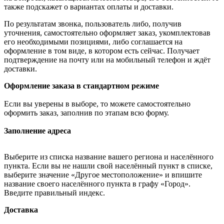
также подскажет о вариантах оплаты и доставки.
По результатам звонка, пользователь либо, получив
уточнения, самостоятельно оформляет заказ, укомплектовав
его необходимыми позициями, либо соглашается на
оформление в том виде, в котором есть сейчас. Получает
подтверждение на почту или на мобильный телефон и ждёт
доставки.
Оформление заказа в стандартном режиме
Если вы уверены в выборе, то можете самостоятельно
оформить заказ, заполнив по этапам всю форму.
Заполнение адреса
Выберите из списка название вашего региона и населённого
пункта. Если вы не нашли свой населённый пункт в списке,
выберите значение «Другое местоположение» и впишите
название своего населённого пункта в графу «Город».
Введите правильный индекс.
Доставка