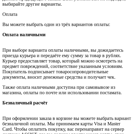
выбирайте другие варианты.
Оплата
Вы можете выбрать один из трёх вариантов оплаты:
Оплата наличными
При выборе варианта оплаты наличными, вы дожидаетесь
приезда курьера и передаёте ему сумму за товар в рублях.
Курьер предоставляет товар, который можно осмотреть на
предмет повреждений, соответствие указанным условиям.
Покупатель подписывает товаросопроводительные
документы, вносит денежные средства и получает чек.
Также оплата наличными доступна при самовывозе из
магазина, оплаты по почте или использовании постамата.
Безналичный расчёт
При оформлении заказа в корзине вы можете выбрать вариант
безналичной оплаты. Мы принимаем карты Visa и Master
Card. Чтобы оплатить покупку, вас перенаправит на сервер