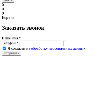
Найти
0
0
0
Корзина
Заказать звонок
Ваше имя
*
Телефон
*
Я согласен на
обработку персональных данных