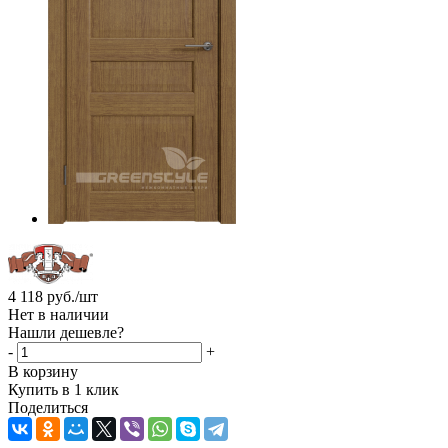
4 118
руб.
/шт
Нет в наличии
Нашли дешевле?
-
+
В корзину
Купить в 1 клик
Поделиться