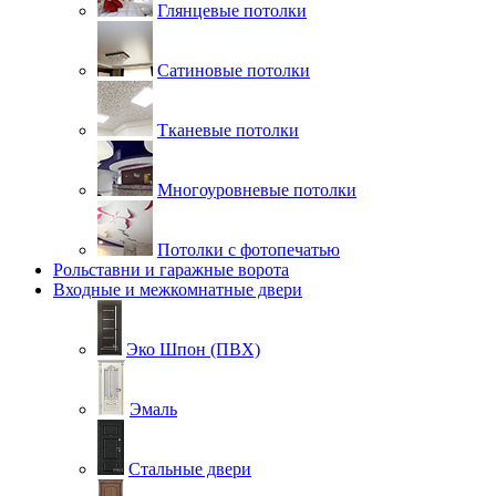
Глянцевые потолки
Сатиновые потолки
Тканевые потолки
Многоуровневые потолки
Потолки с фотопечатью
Рольставни и гаражные ворота
Входные и межкомнатные двери
Эко Шпон (ПВХ)
Эмаль
Стальные двери