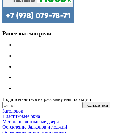
Ранее вы смотрели
Подписывайтесь на рассылку наших акций
Заголовок
Пластиковые окна
Металлопалстиковые двери
Остекление балконов и лоджий
Остекление домов и коттеджей