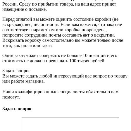
России. Сразу по прибытии товара, на ваш адрес придет
извещение о посылке.
Перед оплатой вы можете оценить состояние коробки (не
вскрывая): вес, целостность. Если вам кажется, что заказ не
соответствует параметрам или коробка повреждена,
попросите сотрудника почты составить акт о вскрытии.
Вскрывать коробку самостоятельно вы можете только после
того, как оплатили заказ.
Один заказ может содержать не больше 10 позиций и его
стоимость не должна превышать 100 тысяч рублей.
Задать вопрос
Вы можете задать любой интересующий вас вопрос по товару
или работе магазина.
Наши квалифицированные специалисты обязательно вам
помогут.
Задать вопрос