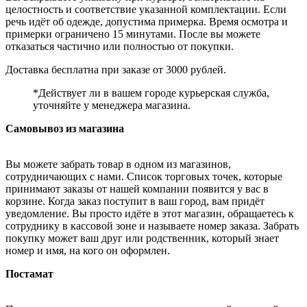
целостность и соответствие указанной комплектации. Если
речь идёт об одежде, допустима примерка. Время осмотра и
примерки ограничено 15 минутами. После вы можете
отказаться частично или полностью от покупки.
Доставка бесплатна при заказе от 3000 рублей.
*Действует ли в вашем городе курьерская служба,
уточняйте у менеджера магазина.
Самовывоз из магазина
Вы можете забрать товар в одном из магазинов,
сотрудничающих с нами. Список торговых точек, которые
принимают заказы от нашей компании появится у вас в
корзине. Когда заказ поступит в ваш город, вам придёт
уведомление. Вы просто идёте в этот магазин, обращаетесь к
сотруднику в кассовой зоне и называете номер заказа. Забрать
покупку может ваш друг или родственник, который знает
номер и имя, на кого он оформлен.
Постамат