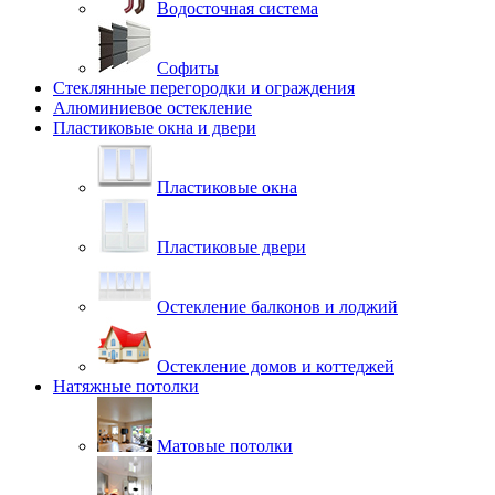
Водосточная система
Софиты
Стеклянные перегородки и ограждения
Алюминиевое остекление
Пластиковые окна и двери
Пластиковые окна
Пластиковые двери
Остекление балконов и лоджий
Остекление домов и коттеджей
Натяжные потолки
Матовые потолки