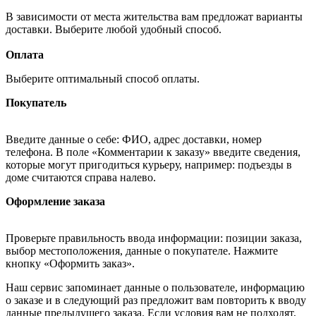
В зависимости от места жительства вам предложат варианты
доставки. Выберите любой удобный способ.
Оплата
Выберите оптимальный способ оплаты.
Покупатель
Введите данные о себе: ФИО, адрес доставки, номер
телефона. В поле «Комментарии к заказу» введите сведения,
которые могут пригодиться курьеру, например: подъезды в
доме считаются справа налево.
Оформление заказа
Проверьте правильность ввода информации: позиции заказа,
выбор местоположения, данные о покупателе. Нажмите
кнопку «Оформить заказ».
Наш сервис запоминает данные о пользователе, информацию
о заказе и в следующий раз предложит вам повторить к вводу
данные предыдущего заказа. Если условия вам не подходят,