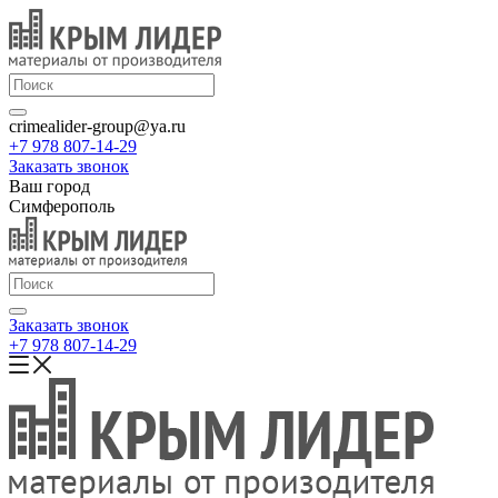
crimealider-group@ya.ru
+7 978 807-14-29
Заказать звонок
Ваш город
Симферополь
Заказать звонок
+7 978 807-14-29