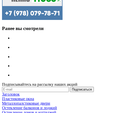
Ранее вы смотрели
Подписывайтесь на рассылку наших акций
Заголовок
Пластиковые окна
Металлопалстиковые двери
Остекление балконов и лоджий
Остекление домов и коттеджей