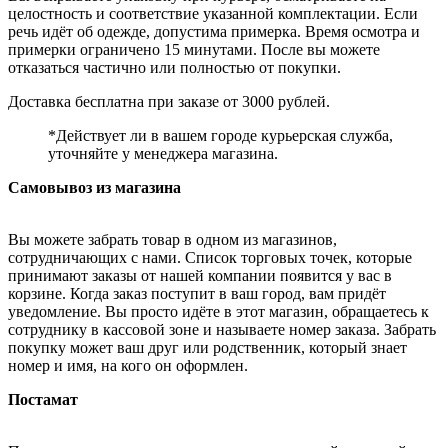
целостность и соответствие указанной комплектации. Если
речь идёт об одежде, допустима примерка. Время осмотра и
примерки ограничено 15 минутами. После вы можете
отказаться частично или полностью от покупки.
Доставка бесплатна при заказе от 3000 рублей.
*Действует ли в вашем городе курьерская служба,
уточняйте у менеджера магазина.
Самовывоз из магазина
Вы можете забрать товар в одном из магазинов,
сотрудничающих с нами. Список торговых точек, которые
принимают заказы от нашей компании появится у вас в
корзине. Когда заказ поступит в ваш город, вам придёт
уведомление. Вы просто идёте в этот магазин, обращаетесь к
сотруднику в кассовой зоне и называете номер заказа. Забрать
покупку может ваш друг или родственник, который знает
номер и имя, на кого он оформлен.
Постамат