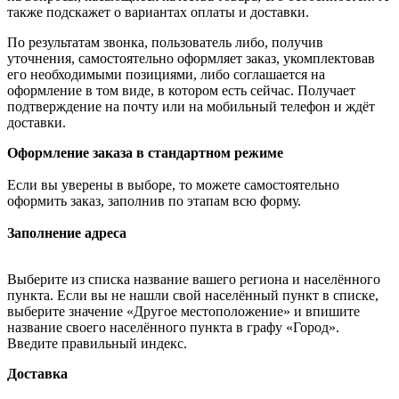
также подскажет о вариантах оплаты и доставки.
По результатам звонка, пользователь либо, получив
уточнения, самостоятельно оформляет заказ, укомплектовав
его необходимыми позициями, либо соглашается на
оформление в том виде, в котором есть сейчас. Получает
подтверждение на почту или на мобильный телефон и ждёт
доставки.
Оформление заказа в стандартном режиме
Если вы уверены в выборе, то можете самостоятельно
оформить заказ, заполнив по этапам всю форму.
Заполнение адреса
Выберите из списка название вашего региона и населённого
пункта. Если вы не нашли свой населённый пункт в списке,
выберите значение «Другое местоположение» и впишите
название своего населённого пункта в графу «Город».
Введите правильный индекс.
Доставка