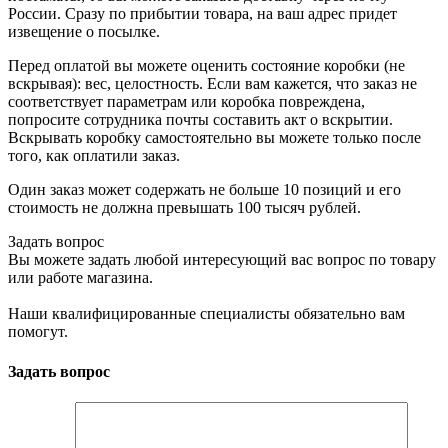
России. Сразу по прибытии товара, на ваш адрес придет
извещение о посылке.
Перед оплатой вы можете оценить состояние коробки (не
вскрывая): вес, целостность. Если вам кажется, что заказ не
соответствует параметрам или коробка повреждена,
попросите сотрудника почты составить акт о вскрытии.
Вскрывать коробку самостоятельно вы можете только после
того, как оплатили заказ.
Один заказ может содержать не больше 10 позиций и его
стоимость не должна превышать 100 тысяч рублей.
Задать вопрос
Вы можете задать любой интересующий вас вопрос по товару
или работе магазина.
Наши квалифицированные специалисты обязательно вам
помогут.
Задать вопрос