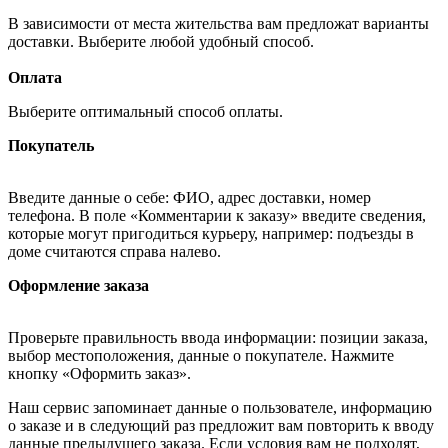
В зависимости от места жительства вам предложат варианты
доставки. Выберите любой удобный способ.
Оплата
Выберите оптимальный способ оплаты.
Покупатель
Введите данные о себе: ФИО, адрес доставки, номер
телефона. В поле «Комментарии к заказу» введите сведения,
которые могут пригодиться курьеру, например: подъезды в
доме считаются справа налево.
Оформление заказа
Проверьте правильность ввода информации: позиции заказа,
выбор местоположения, данные о покупателе. Нажмите
кнопку «Оформить заказ».
Наш сервис запоминает данные о пользователе, информацию
о заказе и в следующий раз предложит вам повторить к вводу
данные предыдущего заказа. Если условия вам не подходят,