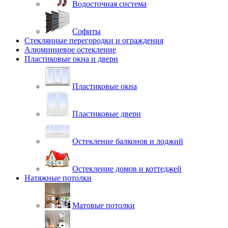
Водосточная система
Софиты
Стеклянные перегородки и ограждения
Алюминиевое остекление
Пластиковые окна и двери
Пластиковые окна
Пластиковые двери
Остекление балконов и лоджий
Остекление домов и коттеджей
Натяжные потолки
Матовые потолки