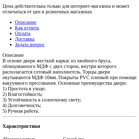
Цена действительна только для интернет-магазина и может
отличаться от цен в розничных магазинах
Описание
Как купить
Оплата
Доставка
Задать вопрос
Описание
В основе двери жесткий каркас из хвойного бруса,
облицованного МДФ с двух сторон, внутри которого
располагается сотовый наполнитель. Торцы двери
окутываются МДФ 10мм. Покрыты PVC пленкой при помощи
вакуумного прессования. Основные преимущества двери:
1) Простота в уходе;
2) Влагостойкость;
3) Устойчивость к солнечному свету;
4) Долговечность;
5) Ручная работа.
Характеристики