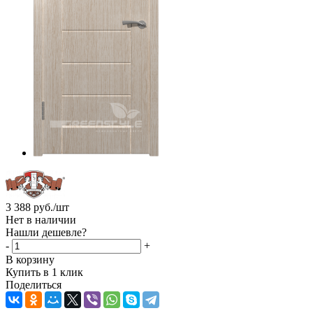
3 388
руб.
/шт
Нет в наличии
Нашли дешевле?
-
+
В корзину
Купить в 1 клик
Поделиться