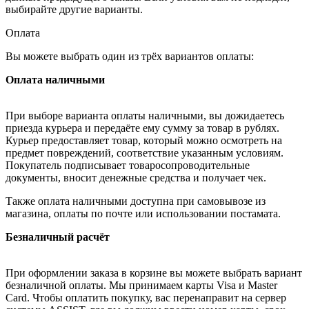
выбирайте другие варианты.
Оплата
Вы можете выбрать один из трёх вариантов оплаты:
Оплата наличными
При выборе варианта оплаты наличными, вы дожидаетесь
приезда курьера и передаёте ему сумму за товар в рублях.
Курьер предоставляет товар, который можно осмотреть на
предмет повреждений, соответствие указанным условиям.
Покупатель подписывает товаросопроводительные
документы, вносит денежные средства и получает чек.
Также оплата наличными доступна при самовывозе из
магазина, оплаты по почте или использовании постамата.
Безналичный расчёт
При оформлении заказа в корзине вы можете выбрать вариант
безналичной оплаты. Мы принимаем карты Visa и Master
Card. Чтобы оплатить покупку, вас перенаправит на сервер