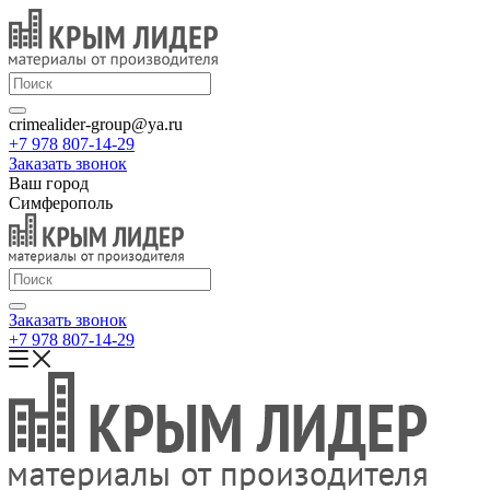
crimealider-group@ya.ru
+7 978 807-14-29
Заказать звонок
Ваш город
Симферополь
Заказать звонок
+7 978 807-14-29