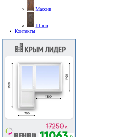
Массив
Шпон
Контакты