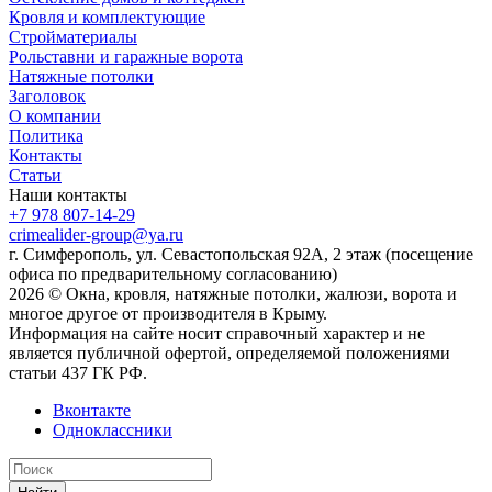
Кровля и комплектующие
Стройматериалы
Рольставни и гаражные ворота
Натяжные потолки
Заголовок
О компании
Политика
Контакты
Статьи
Наши контакты
+7 978 807-14-29
crimealider-group@ya.ru
г. Симферополь, ул. Севастопольская 92А, 2 этаж (посещение
офиса по предварительному согласованию)
2026 © Окна, кровля, натяжные потолки, жалюзи, ворота и
многое другое от производителя в Крыму.
Информация на сайте носит справочный характер и не
является публичной офертой, определяемой положениями
статьи 437 ГК РФ.
Вконтакте
Одноклассники