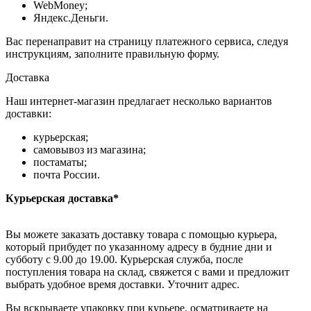
WebMoney;
Яндекс.Деньги.
Вас перенаправит на страницу платежного сервиса, следуя
инструкциям, заполните правильную форму.
Доставка
Наш интернет-магазин предлагает несколько вариантов
доставки:
курьерская;
самовывоз из магазина;
постаматы;
почта России.
Курьерская доставка*
Вы можете заказать доставку товара с помощью курьера,
который прибудет по указанному адресу в будние дни и
субботу с 9.00 до 19.00. Курьерская служба, после
поступления товара на склад, свяжется с вами и предложит
выбрать удобное время доставки. Уточнит адрес.
Вы вскрываете упаковку при курьере, осматриваете на