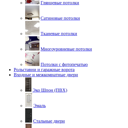
Глянцевые потолки
Сатиновые потолки
Тканевые потолки
Многоуровневые потолки
Потолки с фотопечатью
Рольставни и гаражные ворота
Входные и межкомнатные двери
Эко Шпон (ПВХ)
Эмаль
Стальные двери