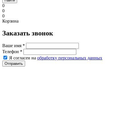
Найти
0
0
0
Корзина
Заказать звонок
Ваше имя
*
Телефон
*
Я согласен на
обработку персональных данных