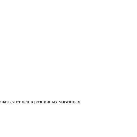
ичаться от цен в розничных магазинах