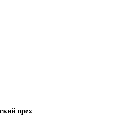
ский орех