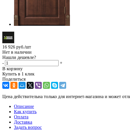
16 926
руб.
/шт
Нет в наличии
Нашли дешевле?
-
+
В корзину
Купить в 1 клик
Поделиться
Цена действительна только для интернет-магазина и может отл
Описание
Как купить
Оплата
Доставка
Задать вопрос