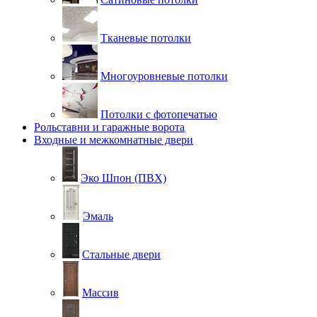
Тканевые потолки
Многоуровневые потолки
Потолки с фотопечатью
Рольставни и гаражные ворота
Входные и межкомнатные двери
Эко Шпон (ПВХ)
Эмаль
Стальные двери
Массив