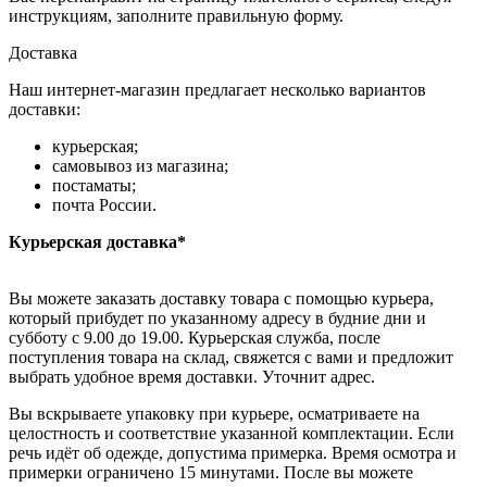
инструкциям, заполните правильную форму.
Доставка
Наш интернет-магазин предлагает несколько вариантов
доставки:
курьерская;
самовывоз из магазина;
постаматы;
почта России.
Курьерская доставка*
Вы можете заказать доставку товара с помощью курьера,
который прибудет по указанному адресу в будние дни и
субботу с 9.00 до 19.00. Курьерская служба, после
поступления товара на склад, свяжется с вами и предложит
выбрать удобное время доставки. Уточнит адрес.
Вы вскрываете упаковку при курьере, осматриваете на
целостность и соответствие указанной комплектации. Если
речь идёт об одежде, допустима примерка. Время осмотра и
примерки ограничено 15 минутами. После вы можете