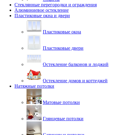
Стеклянные перегородки и ограждения
Алюминиевое остекление
Пластиковые окна и двери
Пластиковые окна
Пластиковые двери
Остекление балконов и лоджий
Остекление домов и коттеджей
Натяжные потолки
Матовые потолки
Глянцевые потолки
Сатиновые потолки