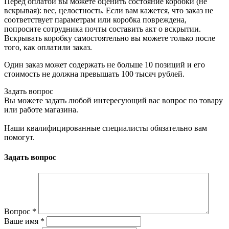
Перед оплатой вы можете оценить состояние коробки (не
вскрывая): вес, целостность. Если вам кажется, что заказ не
соответствует параметрам или коробка повреждена,
попросите сотрудника почты составить акт о вскрытии.
Вскрывать коробку самостоятельно вы можете только после
того, как оплатили заказ.
Один заказ может содержать не больше 10 позиций и его
стоимость не должна превышать 100 тысяч рублей.
Задать вопрос
Вы можете задать любой интересующий вас вопрос по товару
или работе магазина.
Наши квалифицированные специалисты обязательно вам
помогут.
Задать вопрос
Вопрос
*
Ваше имя
*