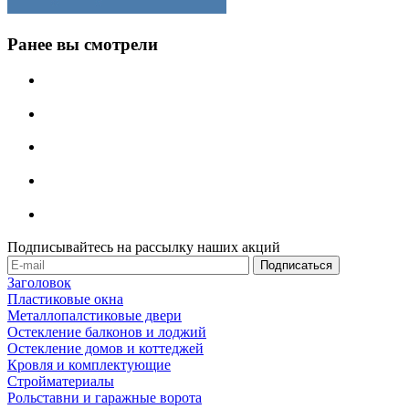
Ранее вы смотрели
Подписывайтесь на рассылку наших акций
Заголовок
Пластиковые окна
Металлопалстиковые двери
Остекление балконов и лоджий
Остекление домов и коттеджей
Кровля и комплектующие
Стройматериалы
Рольставни и гаражные ворота