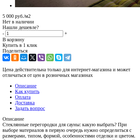
5 000
руб.
/м2
Нет в наличии
Нашли дешевле?
-
+
В корзину
Купить в 1 клик
Поделиться
Цена действительна только для интернет-магазина и может
отличаться от цен в розничных магазинах
Описание
Как купить
Оплата
Доставка
Задать вопрос
Описание
Стеклянные перегородки для сауны: какую выбрать? При
выборе материалов в первую очередь нужно определиться с
размерами, типом, формой, особенностями отделки и цветом.