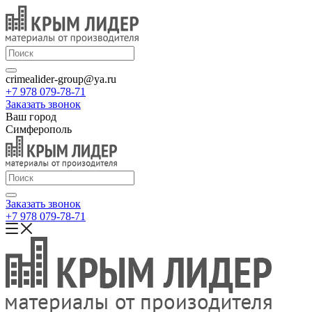
crimealider-group@ya.ru
+7 978 079-78-71
Заказать звонок
Ваш город
Симферополь
Заказать звонок
+7 978 079-78-71