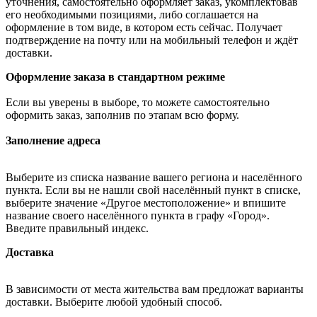
уточнения, самостоятельно оформляет заказ, укомплектовав
его необходимыми позициями, либо соглашается на
оформление в том виде, в котором есть сейчас. Получает
подтверждение на почту или на мобильный телефон и ждёт
доставки.
Оформление заказа в стандартном режиме
Если вы уверены в выборе, то можете самостоятельно
оформить заказ, заполнив по этапам всю форму.
Заполнение адреса
Выберите из списка название вашего региона и населённого
пункта. Если вы не нашли свой населённый пункт в списке,
выберите значение «Другое местоположение» и впишите
название своего населённого пункта в графу «Город».
Введите правильный индекс.
Доставка
В зависимости от места жительства вам предложат варианты
доставки. Выберите любой удобный способ.