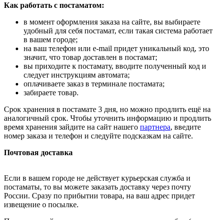
Как работать с постаматом:
в момент оформления заказа на сайте, вы выбираете
удобный для себя постамат, если такая система работает
в вашем городе;
на ваш телефон или e-mail придет уникальный код, это
значит, что товар доставлен в постамат;
вы приходите к постамату, вводите полученный код и
следует инструкциям автомата;
оплачиваете заказ в терминале постамата;
забираете товар.
Срок хранения в постамате 3 дня, но можно продлить ещё на
аналогичный срок. Чтобы уточнить информацию и продлить
время хранения зайдите на сайт нашего
партнера
, введите
номер заказа и телефон и следуйте подсказкам на сайте.
Почтовая доставка
Если в вашем городе не действует курьерская служба и
постаматы, то вы можете заказать доставку через почту
России. Сразу по прибытии товара, на ваш адрес придет
извещение о посылке.