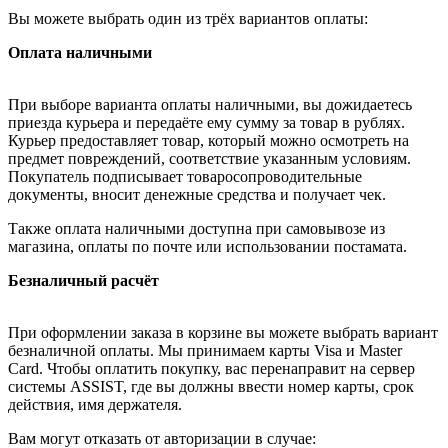
Вы можете выбрать один из трёх вариантов оплаты:
Оплата наличными
При выборе варианта оплаты наличными, вы дожидаетесь
приезда курьера и передаёте ему сумму за товар в рублях.
Курьер предоставляет товар, который можно осмотреть на
предмет повреждений, соответствие указанным условиям.
Покупатель подписывает товаросопроводительные
документы, вносит денежные средства и получает чек.
Также оплата наличными доступна при самовывозе из
магазина, оплаты по почте или использовании постамата.
Безналичный расчёт
При оформлении заказа в корзине вы можете выбрать вариант
безналичной оплаты. Мы принимаем карты Visa и Master
Card. Чтобы оплатить покупку, вас перенаправит на сервер
системы ASSIST, где вы должны ввести номер карты, срок
действия, имя держателя.
Вам могут отказать от авторизации в случае: