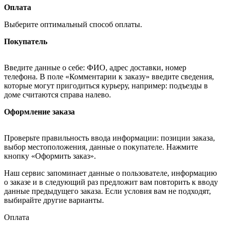
Оплата
Выберите оптимальный способ оплаты.
Покупатель
Введите данные о себе: ФИО, адрес доставки, номер
телефона. В поле «Комментарии к заказу» введите сведения,
которые могут пригодиться курьеру, например: подъезды в
доме считаются справа налево.
Оформление заказа
Проверьте правильность ввода информации: позиции заказа,
выбор местоположения, данные о покупателе. Нажмите
кнопку «Оформить заказ».
Наш сервис запоминает данные о пользователе, информацию
о заказе и в следующий раз предложит вам повторить к вводу
данные предыдущего заказа. Если условия вам не подходят,
выбирайте другие варианты.
Оплата