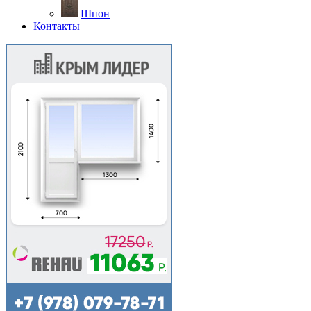
Шпон
Контакты