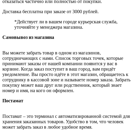
отказаться частично или полностью от покупки.
Доставка бесплатна при заказе от 3000 рублей.
*Действует ли в вашем городе курьерская служба,
уточняйте у менеджера магазина.
Самовывоз из магазина
Вы можете забрать товар в одном из магазинов,
сотрудничающих с нами. Список торговых точек, которые
принимают заказы от нашей компании появится у вас в
корзине. Когда заказ поступит в ваш город, вам придёт
уведомление. Вы просто идёте в этот магазин, обращаетесь к
сотруднику в кассовой зоне и называете номер заказа. Забрать
покупку может ваш друг или родственник, который знает
номер и имя, на кого он оформлен.
Постамат
Постамат – это терминал с автоматизированной системой для
хранения заказанных товаров. Удобство в том, что человек
может забрать заказ в любое удобное время.