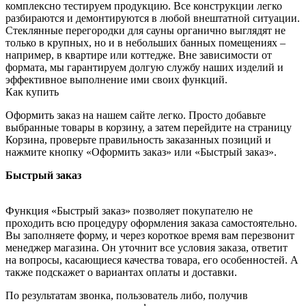
комплексно тестируем продукцию. Все конструкции легко
разбираются и демонтируются в любой внештатной ситуации.
Стеклянные перегородки для сауны органично выглядят не
только в крупных, но и в небольших банных помещениях –
например, в квартире или коттедже. Вне зависимости от
формата, мы гарантируем долгую службу наших изделий и
эффективное выполнение ими своих функций.
Как купить
Оформить заказ на нашем сайте легко. Просто добавьте
выбранные товары в корзину, а затем перейдите на страницу
Корзина, проверьте правильность заказанных позиций и
нажмите кнопку «Оформить заказ» или «Быстрый заказ».
Быстрый заказ
Функция «Быстрый заказ» позволяет покупателю не
проходить всю процедуру оформления заказа самостоятельно.
Вы заполняете форму, и через короткое время вам перезвонит
менеджер магазина. Он уточнит все условия заказа, ответит
на вопросы, касающиеся качества товара, его особенностей. А
также подскажет о вариантах оплаты и доставки.
По результатам звонка, пользователь либо, получив